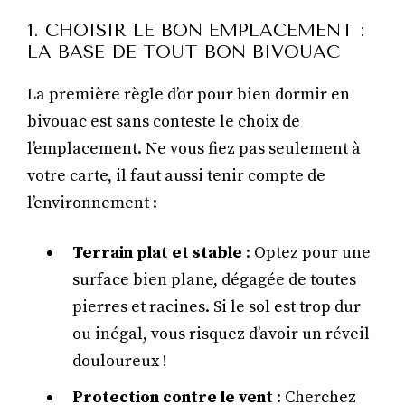
1. CHOISIR LE BON EMPLACEMENT :
LA BASE DE TOUT BON BIVOUAC
La première règle d’or pour bien dormir en
bivouac est sans conteste le choix de
l’emplacement. Ne vous fiez pas seulement à
votre carte, il faut aussi tenir compte de
l’environnement :
Terrain plat et stable
: Optez pour une
surface bien plane, dégagée de toutes
pierres et racines. Si le sol est trop dur
ou inégal, vous risquez d’avoir un réveil
douloureux !
Protection contre le vent
: Cherchez