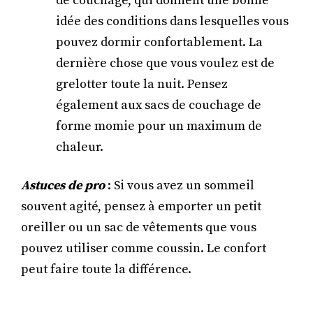
de couchage, qui donnent une bonne
idée des conditions dans lesquelles vous
pouvez dormir confortablement. La
dernière chose que vous voulez est de
grelotter toute la nuit. Pensez
également aux sacs de couchage de
forme momie pour un maximum de
chaleur.
Astuces de pro
: Si vous avez un sommeil
souvent agité, pensez à emporter un petit
oreiller ou un sac de vêtements que vous
pouvez utiliser comme coussin. Le confort
peut faire toute la différence.