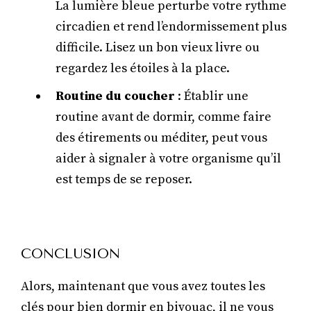
La lumière bleue perturbe votre rythme
circadien et rend l’endormissement plus
difficile. Lisez un bon vieux livre ou
regardez les étoiles à la place.
Routine du coucher
: Établir une
routine avant de dormir, comme faire
des étirements ou méditer, peut vous
aider à signaler à votre organisme qu’il
est temps de se reposer.
CONCLUSION
Alors, maintenant que vous avez toutes les
clés pour bien dormir en bivouac, il ne vous