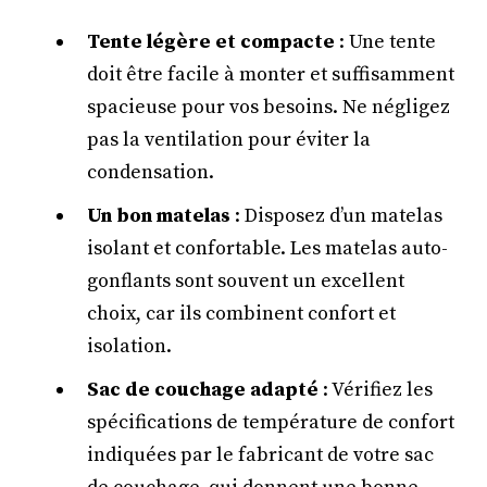
Tente légère et compacte
: Une tente
doit être facile à monter et suffisamment
spacieuse pour vos besoins. Ne négligez
pas la ventilation pour éviter la
condensation.
Un bon matelas
: Disposez d’un matelas
isolant et confortable. Les matelas auto-
gonflants sont souvent un excellent
choix, car ils combinent confort et
isolation.
Sac de couchage adapté
: Vérifiez les
spécifications de température de confort
indiquées par le fabricant de votre sac