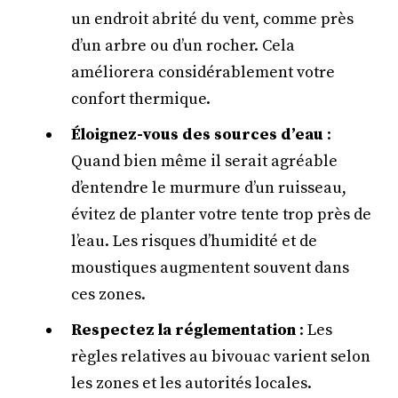
un endroit abrité du vent, comme près
d’un arbre ou d’un rocher. Cela
améliorera considérablement votre
confort thermique.
Éloignez-vous des sources d’eau
:
Quand bien même il serait agréable
d’entendre le murmure d’un ruisseau,
évitez de planter votre tente trop près de
l’eau. Les risques d’humidité et de
moustiques augmentent souvent dans
ces zones.
Respectez la réglementation
: Les
règles relatives au bivouac varient selon
les zones et les autorités locales.