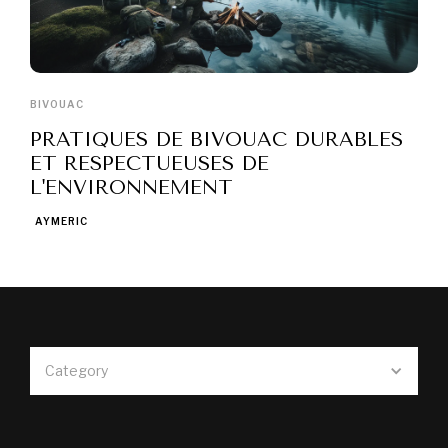
BIVOUAC
PRATIQUES DE BIVOUAC DURABLES
ET RESPECTUEUSES DE
L'ENVIRONNEMENT
AYMERIC
Category