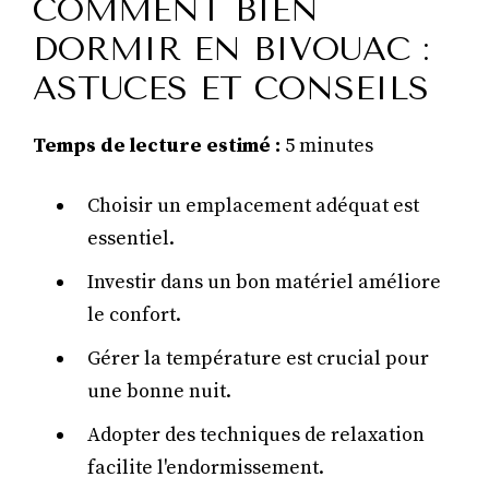
COMMENT BIEN
DORMIR EN BIVOUAC :
ASTUCES ET CONSEILS
Temps de lecture estimé :
5 minutes
Choisir un emplacement adéquat est
essentiel.
Investir dans un bon matériel améliore
le confort.
Gérer la température est crucial pour
une bonne nuit.
Adopter des techniques de relaxation
facilite l'endormissement.