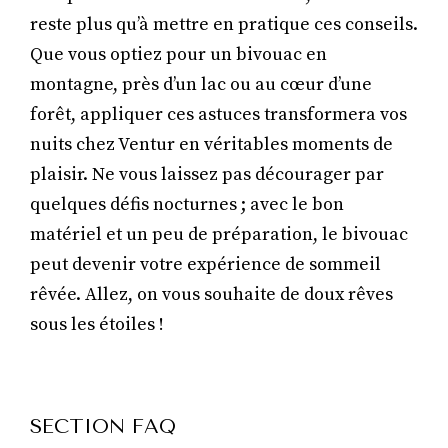
reste plus qu’à mettre en pratique ces conseils.
Que vous optiez pour un bivouac en
montagne, près d’un lac ou au cœur d’une
forêt, appliquer ces astuces transformera vos
nuits chez Ventur en véritables moments de
plaisir. Ne vous laissez pas décourager par
quelques défis nocturnes ; avec le bon
matériel et un peu de préparation, le bivouac
peut devenir votre expérience de sommeil
rêvée. Allez, on vous souhaite de doux rêves
sous les étoiles !
SECTION FAQ