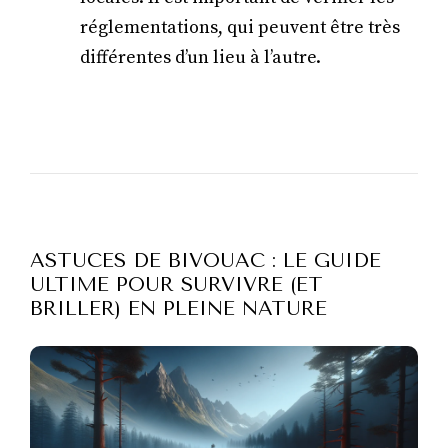
réglementations, qui peuvent être très
différentes d’un lieu à l’autre.
ASTUCES DE BIVOUAC : LE GUIDE
ULTIME POUR SURVIVRE (ET
BRILLER) EN PLEINE NATURE