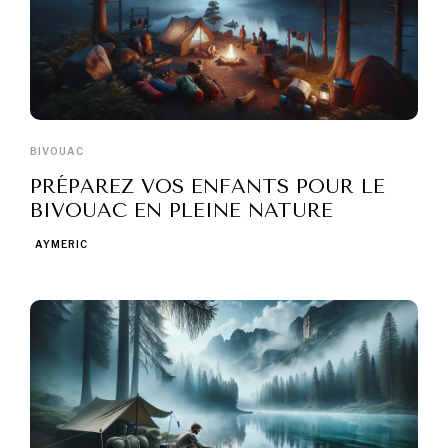
BIVOUAC
PRÉPAREZ VOS ENFANTS POUR LE
BIVOUAC EN PLEINE NATURE
AYMERIC