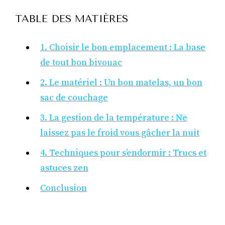
TABLE DES MATIÈRES
1. Choisir le bon emplacement : La base
de tout bon bivouac
2. Le matériel : Un bon matelas, un bon
sac de couchage
3. La gestion de la température : Ne
laissez pas le froid vous gâcher la nuit
4. Techniques pour s’endormir : Trucs et
astuces zen
Conclusion