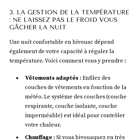
3. LA GESTION DE LA TEMPÉRATURE
: NE LAISSEZ PAS LE FROID VOUS
GÂCHER LA NUIT
Une nuit confortable en bivouac dépend
également de votre capacité à réguler la
température. Voici comment vous y prendre :
Vêtements adaptés
: Enfilez des
couches de vêtements en fonction de la
météo. Le système des couches (couche
respirante, couche isolante, couche
imperméable) est idéal pour contrôler
votre chaleur.
Chauffage
: Si vous bivouaquez en très