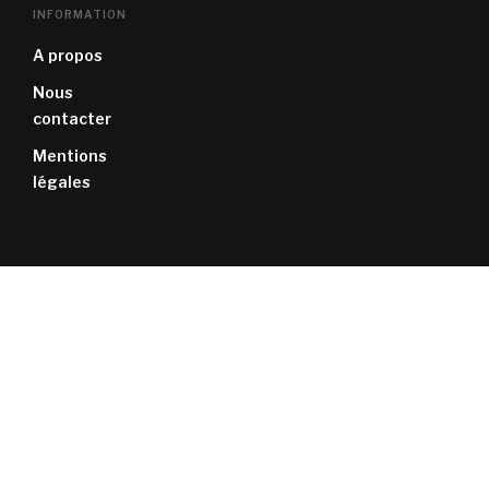
INFORMATION
A propos
Nous
contacter
Mentions
légales