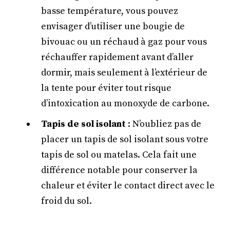
basse température, vous pouvez
envisager d’utiliser une bougie de
bivouac ou un réchaud à gaz pour vous
réchauffer rapidement avant d’aller
dormir, mais seulement à l’extérieur de
la tente pour éviter tout risque
d’intoxication au monoxyde de carbone.
Tapis de sol isolant
: N’oubliez pas de
placer un tapis de sol isolant sous votre
tapis de sol ou matelas. Cela fait une
différence notable pour conserver la
chaleur et éviter le contact direct avec le
froid du sol.