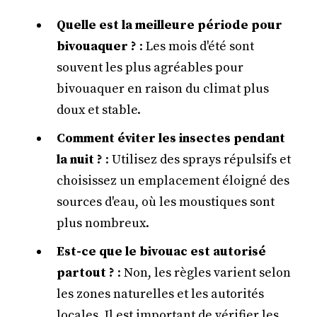
Quelle est la meilleure période pour
bivouaquer ?
: Les mois d'été sont
souvent les plus agréables pour
bivouaquer en raison du climat plus
doux et stable.
Comment éviter les insectes pendant
la nuit ?
: Utilisez des sprays répulsifs et
choisissez un emplacement éloigné des
sources d'eau, où les moustiques sont
plus nombreux.
Est-ce que le bivouac est autorisé
partout ?
: Non, les règles varient selon
les zones naturelles et les autorités
locales. Il est important de vérifier les