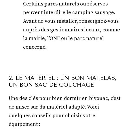
Certains parcs naturels ou réserves
peuvent interdire le camping sauvage.
Avant de vous installer, renseignez-vous
auprès des gestionnaires locaux, comme
la mairie, l’ONF ou le parc naturel
concerné.
2. LE MATÉRIEL : UN BON MATELAS,
UN BON SAC DE COUCHAGE
Une des clés pour bien dormir en bivouac, c’est
de miser sur du matériel adapté. Voici
quelques conseils pour choisir votre
équipement :