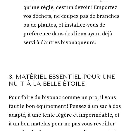
qu’une règle, c’est un devoir ! Emportez
vos déchets, ne coupez pas de branches
ou de plantes, et installez-vous de
préférence dans des lieux ayant déjà
servi à d’autres bivouaqueurs.
3. MATÉRIEL ESSENTIEL POUR UNE
NUIT À LA BELLE ÉTOILE
Pour faire du bivouac comme un pro, il vous
faut le bon équipement ! Pensez à un sac à dos
adapté, à une tente légère et imperméable, et
à un bon matelas pour ne pas vous réveiller