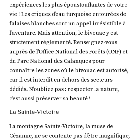
expériences les plus époustouflantes de votre
vie ! Les criques d’eau turquoise entourées de
falaises blanches sont un appel irrésistible à
l’aventure. Mais attention, le bivouac y est
strictement réglementé. Renseignez-vous
auprès de l'Office National des Forêts (ONF) et
du Parc National des Calanques pour
connaître les zones où le bivouac est autorisé,
car il est interdit en dehors des secteurs
dédiés. N'oubliez pas : respecter la nature,
c’est aussi préserver sa beauté !
La Sainte-Victoire
La montagne Sainte-Victoire, la muse de
Cézanne, ne se contente pas d'être magnifique,