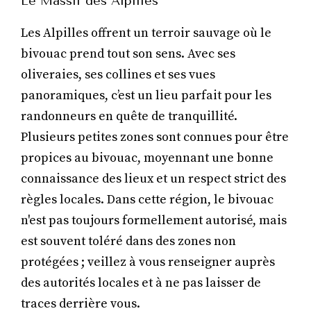
Le Massif des Alpilles
Les Alpilles offrent un terroir sauvage où le
bivouac prend tout son sens. Avec ses
oliveraies, ses collines et ses vues
panoramiques, c’est un lieu parfait pour les
randonneurs en quête de tranquillité.
Plusieurs petites zones sont connues pour être
propices au bivouac, moyennant une bonne
connaissance des lieux et un respect strict des
règles locales. Dans cette région, le bivouac
n'est pas toujours formellement autorisé, mais
est souvent toléré dans des zones non
protégées ; veillez à vous renseigner auprès
des autorités locales et à ne pas laisser de
traces derrière vous.