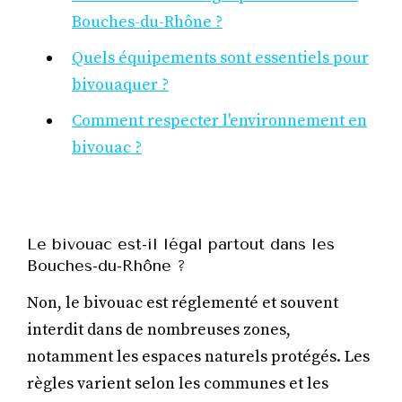
Bouches-du-Rhône ?
Quels équipements sont essentiels pour
bivouaquer ?
Comment respecter l'environnement en
bivouac ?
Le bivouac est-il légal partout dans les
Bouches-du-Rhône ?
Non, le bivouac est réglementé et souvent
interdit dans de nombreuses zones,
notamment les espaces naturels protégés. Les
règles varient selon les communes et les