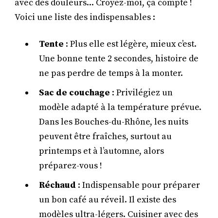
avec des douleurs... Croyez-moi, ça compte !
Voici une liste des indispensables :
Tente
: Plus elle est légère, mieux c’est.
Une bonne tente 2 secondes, histoire de
ne pas perdre de temps à la monter.
Sac de couchage
: Privilégiez un
modèle adapté à la température prévue.
Dans les Bouches-du-Rhône, les nuits
peuvent être fraîches, surtout au
printemps et à l’automne, alors
préparez-vous !
Réchaud
: Indispensable pour préparer
un bon café au réveil. Il existe des
modèles ultra-légers. Cuisiner avec des