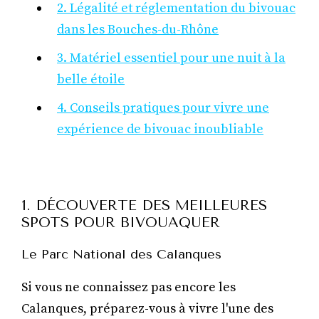
2. Légalité et réglementation du bivouac
dans les Bouches-du-Rhône
3. Matériel essentiel pour une nuit à la
belle étoile
4. Conseils pratiques pour vivre une
expérience de bivouac inoubliable
1. DÉCOUVERTE DES MEILLEURES
SPOTS POUR BIVOUAQUER
Le Parc National des Calanques
Si vous ne connaissez pas encore les
Calanques, préparez-vous à vivre l'une des