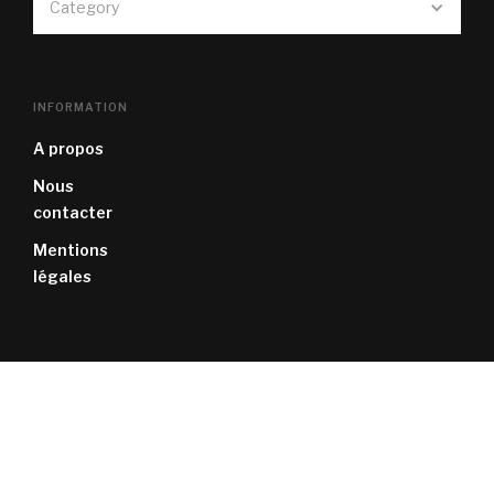
Category
INFORMATION
A propos
Nous
contacter
Mentions
légales