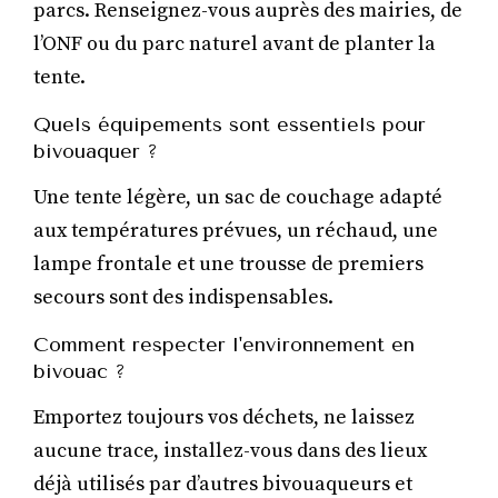
parcs. Renseignez-vous auprès des mairies, de
l’ONF ou du parc naturel avant de planter la
tente.
Quels équipements sont essentiels pour
bivouaquer ?
Une tente légère, un sac de couchage adapté
aux températures prévues, un réchaud, une
lampe frontale et une trousse de premiers
secours sont des indispensables.
Comment respecter l'environnement en
bivouac ?
Emportez toujours vos déchets, ne laissez
aucune trace, installez-vous dans des lieux
déjà utilisés par d’autres bivouaqueurs et