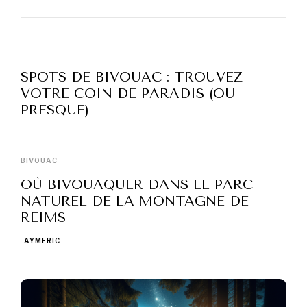
SPOTS DE BIVOUAC : TROUVEZ
VOTRE COIN DE PARADIS (OU
PRESQUE)
BIVOUAC
OÙ BIVOUAQUER DANS LE PARC
NATUREL DE LA MONTAGNE DE
REIMS
AYMERIC