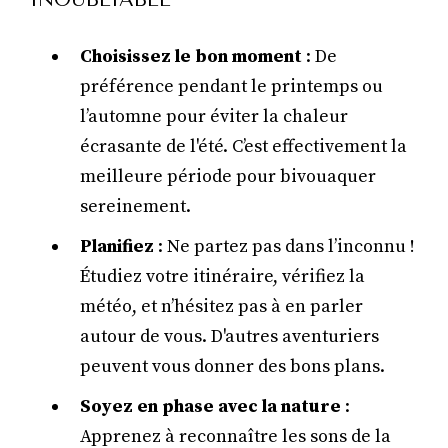
Choisissez le bon moment
: De
préférence pendant le printemps ou
l’automne pour éviter la chaleur
écrasante de l'été. C’est effectivement la
meilleure période pour bivouaquer
sereinement.
Planifiez
: Ne partez pas dans l’inconnu !
Étudiez votre itinéraire, vérifiez la
météo, et n’hésitez pas à en parler
autour de vous. D'autres aventuriers
peuvent vous donner des bons plans.
Soyez en phase avec la nature
:
Apprenez à reconnaître les sons de la