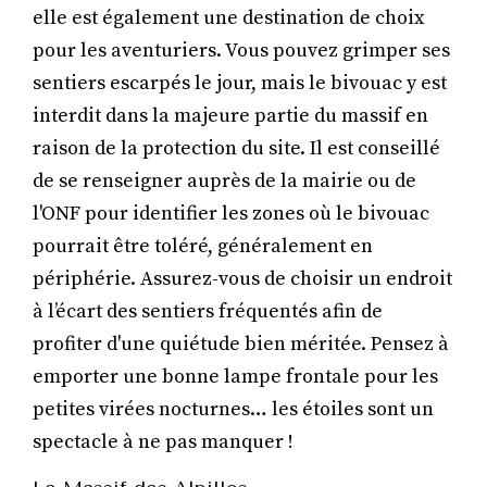
elle est également une destination de choix
pour les aventuriers. Vous pouvez grimper ses
sentiers escarpés le jour, mais le bivouac y est
interdit dans la majeure partie du massif en
raison de la protection du site. Il est conseillé
de se renseigner auprès de la mairie ou de
l'ONF pour identifier les zones où le bivouac
pourrait être toléré, généralement en
périphérie. Assurez-vous de choisir un endroit
à l’écart des sentiers fréquentés afin de
profiter d'une quiétude bien méritée. Pensez à
emporter une bonne lampe frontale pour les
petites virées nocturnes… les étoiles sont un
spectacle à ne pas manquer !