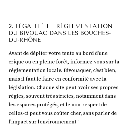
2. LÉGALITÉ ET RÉGLEMENTATION
DU BIVOUAC DANS LES BOUCHES-
DU-RHÔNE
Avant de déplier votre tente au bord d'une
crique ou en pleine forêt, informez-vous sur la
réglementation locale. Bivouaquer, c'est bien,
mais il faut le faire en conformité avec la
législation. Chaque site peut avoir ses propres
règles, souvent très strictes, notamment dans
les espaces protégés, et le non-respect de
celles-ci peut vous coûter cher, sans parler de
l'impact sur l’environnement !