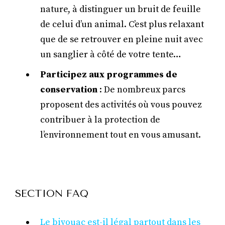
nature, à distinguer un bruit de feuille
de celui d’un animal. C’est plus relaxant
que de se retrouver en pleine nuit avec
un sanglier à côté de votre tente…
Participez aux programmes de
conservation
: De nombreux parcs
proposent des activités où vous pouvez
contribuer à la protection de
l’environnement tout en vous amusant.
SECTION FAQ
Le bivouac est-il légal partout dans les