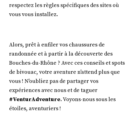
respectez les règles spécifiques des sites où
vous vous installez.
Alors, prêt à enfiler vos chaussures de
randonnée et à partir à la découverte des
Bouches-du-Rhône ? Avec ces conseils et spots
de bivouac, votre aventure n'attend plus que
vous ! N'oubliez pas de partager vos
expériences avec nous et de taguer
#VenturAdventure
. Voyons-nous sous les
étoiles, aventuriers !