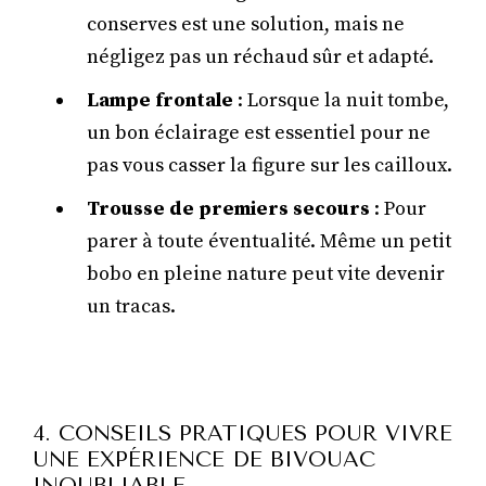
conserves est une solution, mais ne
négligez pas un réchaud sûr et adapté.
Lampe frontale
: Lorsque la nuit tombe,
un bon éclairage est essentiel pour ne
pas vous casser la figure sur les cailloux.
Trousse de premiers secours
: Pour
parer à toute éventualité. Même un petit
bobo en pleine nature peut vite devenir
un tracas.
4. CONSEILS PRATIQUES POUR VIVRE
UNE EXPÉRIENCE DE BIVOUAC
INOUBLIABLE