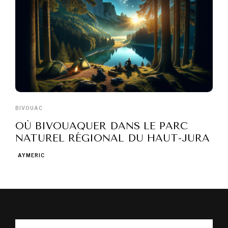
BIVOUAC
OÙ BIVOUAQUER DANS LE PARC
NATUREL RÉGIONAL DU HAUT-JURA
AYMERIC