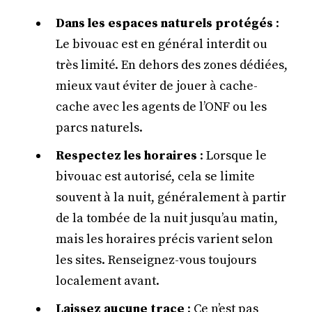
Dans les espaces naturels protégés
:
Le bivouac est en général interdit ou
très limité. En dehors des zones dédiées,
mieux vaut éviter de jouer à cache-
cache avec les agents de l’ONF ou les
parcs naturels.
Respectez les horaires
: Lorsque le
bivouac est autorisé, cela se limite
souvent à la nuit, généralement à partir
de la tombée de la nuit jusqu’au matin,
mais les horaires précis varient selon
les sites. Renseignez-vous toujours
localement avant.
Laissez aucune trace
: Ce n’est pas