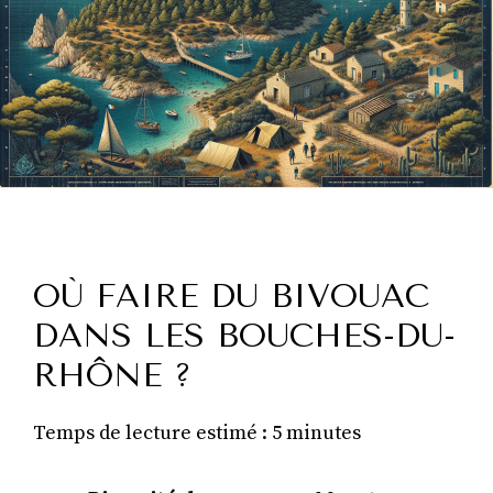
OÙ FAIRE DU BIVOUAC
DANS LES BOUCHES-DU-
RHÔNE ?
Temps de lecture estimé : 5 minutes