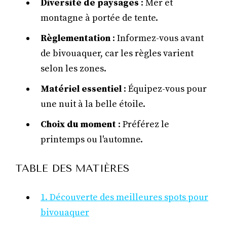
Diversité de paysages
: Mer et
montagne à portée de tente.
Règlementation
: Informez-vous avant
de bivouaquer, car les règles varient
selon les zones.
Matériel essentiel
: Équipez-vous pour
une nuit à la belle étoile.
Choix du moment
: Préférez le
printemps ou l'automne.
TABLE DES MATIÈRES
1. Découverte des meilleures spots pour
bivouaquer