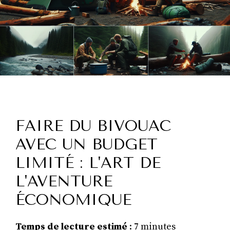
FAIRE DU BIVOUAC
AVEC UN BUDGET
LIMITÉ : L'ART DE
L'AVENTURE
ÉCONOMIQUE
Temps de lecture estimé
: 7 minutes