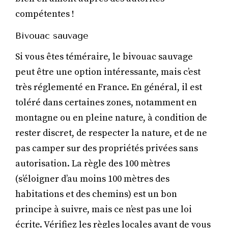
compétentes !
Bivouac sauvage
Si vous êtes téméraire, le bivouac sauvage
peut être une option intéressante, mais c’est
très réglementé en France. En général, il est
toléré dans certaines zones, notamment en
montagne ou en pleine nature, à condition de
rester discret, de respecter la nature, et de ne
pas camper sur des propriétés privées sans
autorisation. La règle des 100 mètres
(s’éloigner d’au moins 100 mètres des
habitations et des chemins) est un bon
principe à suivre, mais ce n’est pas une loi
écrite. Vérifiez les règles locales avant de vous