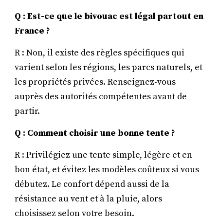
Q : Est-ce que le bivouac est légal partout en
France ?
R : Non, il existe des règles spécifiques qui
varient selon les régions, les parcs naturels, et
les propriétés privées. Renseignez-vous
auprès des autorités compétentes avant de
partir.
Q : Comment choisir une bonne tente ?
R : Privilégiez une tente simple, légère et en
bon état, et évitez les modèles coûteux si vous
débutez. Le confort dépend aussi de la
résistance au vent et à la pluie, alors
choisissez selon votre besoin.