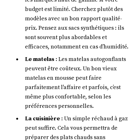
budget est limité. Cherchez plutôt des
modèles avec un bon rapport qualité-
prix. Pensez aux sacs synthétiques : ils
sont souvent plus abordables et
efficaces, notamment en cas d’humidité.
Le matelas
: Les matelas autogonflants
peuvent être coûteux. Un bon vieux
matelas en mousse peut faire
parfaitement l'affaire et parfois, c’est
même plus confortable, selon les
préférences personnelles.
La cuisinière
: Un simple réchaud à gaz
peut suffire. Cela vous permettra de
préparer des plats chauds sans