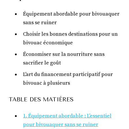
Équipement abordable pour bivouaquer
sans se ruiner
Choisir les bonnes destinations pour un
bivouac économique
Économiser sur la nourriture sans
sacrifier le goût
L'art du financement participatif pour
bivouac à plusieurs
TABLE DES MATIÈRES
1. Équipement abordable : L'essentiel
pour bivouaquer sans se ruiner