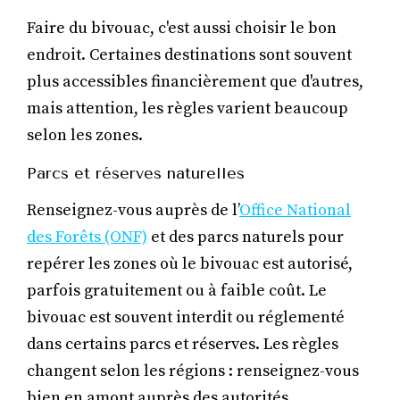
Faire du bivouac, c'est aussi choisir le bon
endroit. Certaines destinations sont souvent
plus accessibles financièrement que d'autres,
mais attention, les règles varient beaucoup
selon les zones.
Parcs et réserves naturelles
Renseignez-vous auprès de l’
Office National
des Forêts (ONF)
et des parcs naturels pour
repérer les zones où le bivouac est autorisé,
parfois gratuitement ou à faible coût. Le
bivouac est souvent interdit ou réglementé
dans certains parcs et réserves. Les règles
changent selon les régions : renseignez-vous
bien en amont auprès des autorités