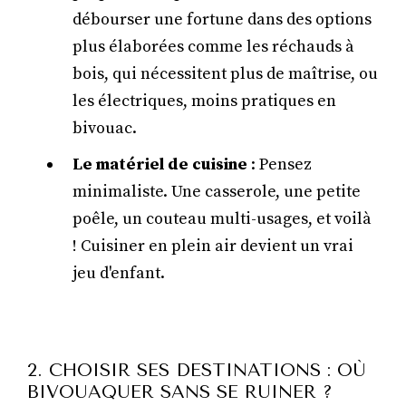
débourser une fortune dans des options
plus élaborées comme les réchauds à
bois, qui nécessitent plus de maîtrise, ou
les électriques, moins pratiques en
bivouac.
Le matériel de cuisine
: Pensez
minimaliste. Une casserole, une petite
poêle, un couteau multi-usages, et voilà
! Cuisiner en plein air devient un vrai
jeu d'enfant.
2. CHOISIR SES DESTINATIONS : OÙ
BIVOUAQUER SANS SE RUINER ?