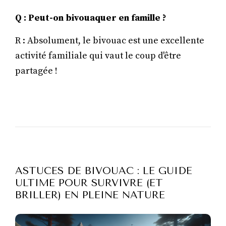
Q : Peut-on bivouaquer en famille ?
R : Absolument, le bivouac est une excellente
activité familiale qui vaut le coup d'être
partagée !
ASTUCES DE BIVOUAC : LE GUIDE
ULTIME POUR SURVIVRE (ET
BRILLER) EN PLEINE NATURE