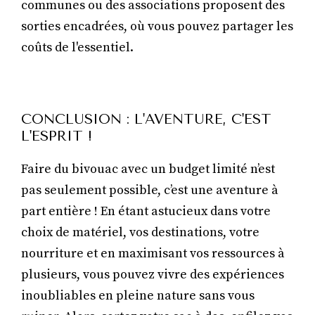
communes ou des associations proposent des
sorties encadrées, où vous pouvez partager les
coûts de l'essentiel.
CONCLUSION : L'AVENTURE, C'EST
L'ESPRIT !
Faire du bivouac avec un budget limité n’est
pas seulement possible, c’est une aventure à
part entière ! En étant astucieux dans votre
choix de matériel, vos destinations, votre
nourriture et en maximisant vos ressources à
plusieurs, vous pouvez vivre des expériences
inoubliables en pleine nature sans vous