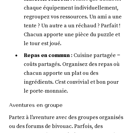
chaque équipement individuellement,
regroupez vos ressources. Un ami a une
tente ? Un autre a un réchaud ? Parfait !
Chacun apporte une pièce du puzzle et
le tour est joué.
Repas en commun
: Cuisine partagée =
coûts partagés. Organisez des repas où
chacun apporte un plat ou des
ingrédients. C’est convivial et bon pour
le porte-monnaie.
Aventures en groupe
Partez à l'aventure avec des groupes organisés
ou des forums de bivouac. Parfois, des