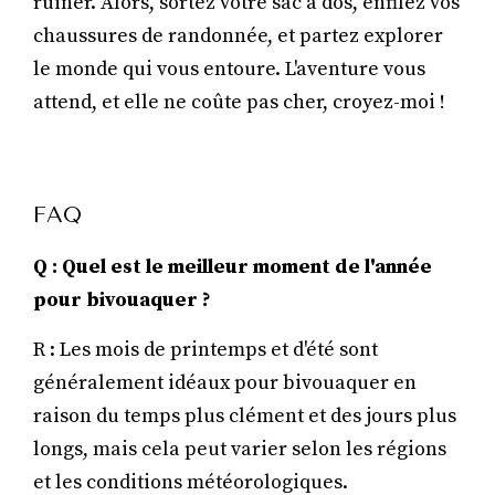
ruiner. Alors, sortez votre sac à dos, enfilez vos
chaussures de randonnée, et partez explorer
le monde qui vous entoure. L'aventure vous
attend, et elle ne coûte pas cher, croyez-moi !
FAQ
Q : Quel est le meilleur moment de l'année
pour bivouaquer ?
R : Les mois de printemps et d'été sont
généralement idéaux pour bivouaquer en
raison du temps plus clément et des jours plus
longs, mais cela peut varier selon les régions
et les conditions météorologiques.