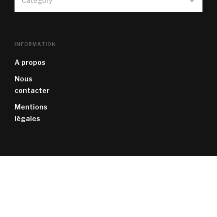
Category
INFORMATION
A propos
Nous
contacter
Mentions
légales