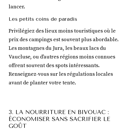
lancer.
Les petits coins de paradis
Privilégiez des lieux moins touristiques où le
prix des campings est souvent plus abordable.
Les montagnes du Jura, les beaux lacs du
Vaucluse, ou d'autres régions moins connues
offrent souvent des spots intéressants.
Renseignez-vous sur les régulations locales
avant de planter votre tente.
3. LA NOURRITURE EN BIVOUAC :
ÉCONOMISER SANS SACRIFIER LE
GOÛT