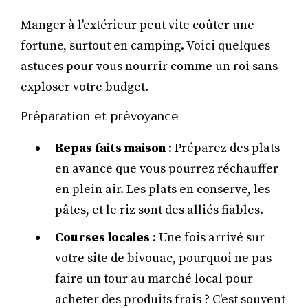
Manger à l'extérieur peut vite coûter une
fortune, surtout en camping. Voici quelques
astuces pour vous nourrir comme un roi sans
exploser votre budget.
Préparation et prévoyance
Repas faits maison
: Préparez des plats
en avance que vous pourrez réchauffer
en plein air. Les plats en conserve, les
pâtes, et le riz sont des alliés fiables.
Courses locales
: Une fois arrivé sur
votre site de bivouac, pourquoi ne pas
faire un tour au marché local pour
acheter des produits frais ? C'est souvent