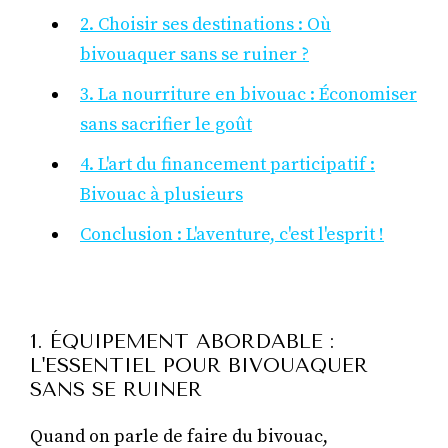
2. Choisir ses destinations : Où
bivouaquer sans se ruiner ?
3. La nourriture en bivouac : Économiser
sans sacrifier le goût
4. L'art du financement participatif :
Bivouac à plusieurs
Conclusion : L'aventure, c'est l'esprit !
1. ÉQUIPEMENT ABORDABLE :
L'ESSENTIEL POUR BIVOUAQUER
SANS SE RUINER
Quand on parle de faire du bivouac,