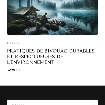
BIVOUAC
PRATIQUES DE BIVOUAC DURABLES
ET RESPECTUEUSES DE
L'ENVIRONNEMENT
AYMERIC