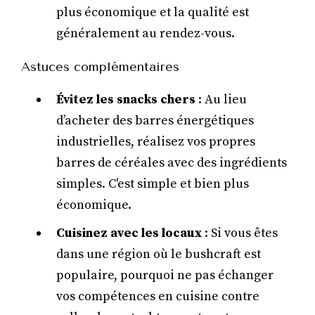
plus économique et la qualité est
généralement au rendez-vous.
Astuces complémentaires
Évitez les snacks chers
: Au lieu
d’acheter des barres énergétiques
industrielles, réalisez vos propres
barres de céréales avec des ingrédients
simples. C'est simple et bien plus
économique.
Cuisinez avec les locaux
: Si vous êtes
dans une région où le bushcraft est
populaire, pourquoi ne pas échanger
vos compétences en cuisine contre