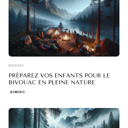
BIVOUAC
PRÉPAREZ VOS ENFANTS POUR LE
BIVOUAC EN PLEINE NATURE
AYMERIC