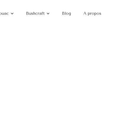
ouac
Bushcraft
Blog
A propos