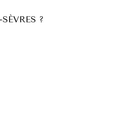
-SÈVRES ?