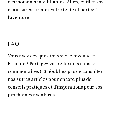
des moments inoubliables. Alors, enfilez vos
chaussures, prenez votre tente et partez à
l’aventure !
FAQ
Vous avez des questions sur le bivouac en
Essonne ? Partagez vos réflexions dans les
commentaires ! Et n’oubliez pas de consulter
nos autres articles pour encore plus de
conseils pratiques et d’inspirations pour vos
prochaines aventures.