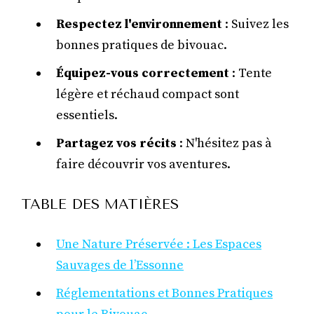
Respectez l'environnement
: Suivez les
bonnes pratiques de bivouac.
Équipez-vous correctement
: Tente
légère et réchaud compact sont
essentiels.
Partagez vos récits
: N'hésitez pas à
faire découvrir vos aventures.
TABLE DES MATIÈRES
Une Nature Préservée : Les Espaces
Sauvages de l’Essonne
Réglementations et Bonnes Pratiques