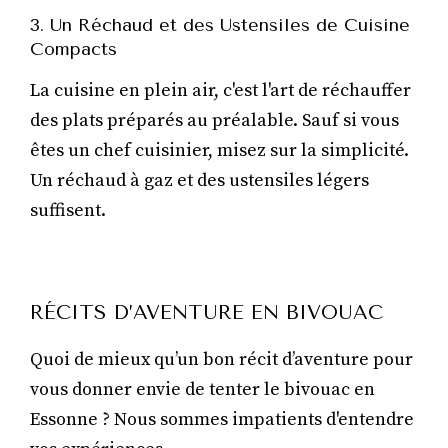
3. Un Réchaud et des Ustensiles de Cuisine
Compacts
La cuisine en plein air, c'est l'art de réchauffer
des plats préparés au préalable. Sauf si vous
êtes un chef cuisinier, misez sur la simplicité.
Un réchaud à gaz et des ustensiles légers
suffisent.
RÉCITS D’AVENTURE EN BIVOUAC
Quoi de mieux qu’un bon récit d’aventure pour
vous donner envie de tenter le bivouac en
Essonne ? Nous sommes impatients d'entendre