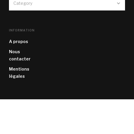
Category
INFORMATION
A propos
Nous
contacter
Mentions
légales