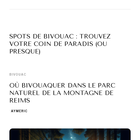
SPOTS DE BIVOUAC : TROUVEZ
VOTRE COIN DE PARADIS (OU
PRESQUE)
BIVOUAC
OÙ BIVOUAQUER DANS LE PARC
NATUREL DE LA MONTAGNE DE
REIMS
AYMERIC