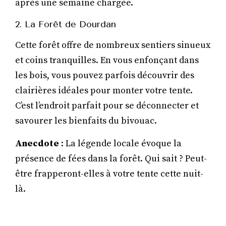
après une semaine chargée.
2. La Forêt de Dourdan
Cette forêt offre de nombreux sentiers sinueux
et coins tranquilles. En vous enfonçant dans
les bois, vous pouvez parfois découvrir des
clairières idéales pour monter votre tente.
C’est l’endroit parfait pour se déconnecter et
savourer les bienfaits du bivouac.
Anecdote
: La légende locale évoque la
présence de fées dans la forêt. Qui sait ? Peut-
être frapperont-elles à votre tente cette nuit-
là.