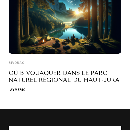
BIVOUAC
OÙ BIVOUAQUER DANS LE PARC
NATUREL RÉGIONAL DU HAUT-JURA
AYMERIC