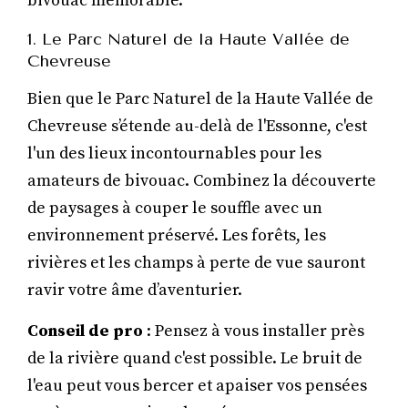
bivouac mémorable.
1. Le Parc Naturel de la Haute Vallée de
Chevreuse
Bien que le Parc Naturel de la Haute Vallée de
Chevreuse s’étende au-delà de l'Essonne, c'est
l'un des lieux incontournables pour les
amateurs de bivouac. Combinez la découverte
de paysages à couper le souffle avec un
environnement préservé. Les forêts, les
rivières et les champs à perte de vue sauront
ravir votre âme d’aventurier.
Conseil de pro
: Pensez à vous installer près
de la rivière quand c'est possible. Le bruit de
l'eau peut vous bercer et apaiser vos pensées