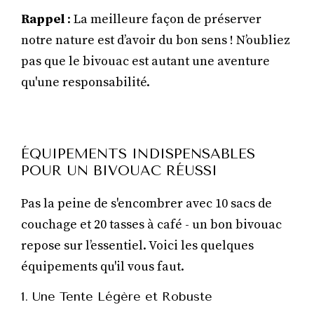
Rappel
: La meilleure façon de préserver
notre nature est d’avoir du bon sens ! N’oubliez
pas que le bivouac est autant une aventure
qu'une responsabilité.
ÉQUIPEMENTS INDISPENSABLES
POUR UN BIVOUAC RÉUSSI
Pas la peine de s'encombrer avec 10 sacs de
couchage et 20 tasses à café - un bon bivouac
repose sur l’essentiel. Voici les quelques
équipements qu'il vous faut.
1. Une Tente Légère et Robuste