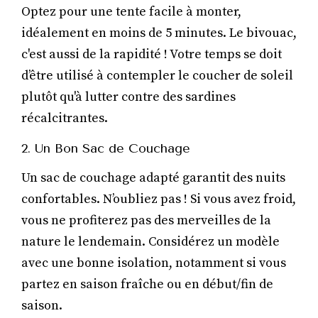
Optez pour une tente facile à monter,
idéalement en moins de 5 minutes. Le bivouac,
c'est aussi de la rapidité ! Votre temps se doit
d’être utilisé à contempler le coucher de soleil
plutôt qu'à lutter contre des sardines
récalcitrantes.
2. Un Bon Sac de Couchage
Un sac de couchage adapté garantit des nuits
confortables. N’oubliez pas ! Si vous avez froid,
vous ne profiterez pas des merveilles de la
nature le lendemain. Considérez un modèle
avec une bonne isolation, notamment si vous
partez en saison fraîche ou en début/fin de
saison.