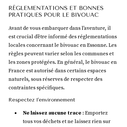
RÉGLEMENTATIONS ET BONNES
PRATIQUES POUR LE BIVOUAC
Avant de vous embarquer dans l'aventure, il
est crucial d’être informé des réglementations
locales concernant le bivouac en Essonne. Les
règles peuvent varier selon les communes et
les zones protégées. En général, le bivouac en
France est autorisé dans certains espaces
naturels, sous réserves de respecter des
contraintes spécifiques.
Respectez l'environnement
Ne laissez aucune trace
: Emportez
tous vos déchets et ne laissez rien sur