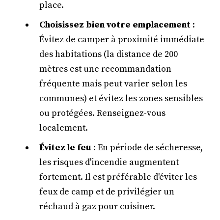
place.
Choisissez bien votre emplacement
:
Évitez de camper à proximité immédiate
des habitations (la distance de 200
mètres est une recommandation
fréquente mais peut varier selon les
communes) et évitez les zones sensibles
ou protégées. Renseignez-vous
localement.
Évitez le feu
: En période de sécheresse,
les risques d'incendie augmentent
fortement. Il est préférable d'éviter les
feux de camp et de privilégier un
réchaud à gaz pour cuisiner.