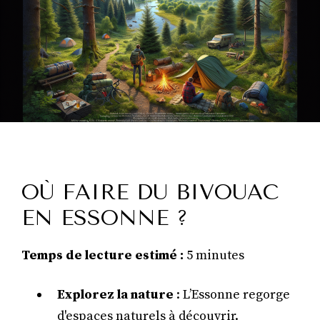
OÙ FAIRE DU BIVOUAC
EN ESSONNE ?
Temps de lecture estimé :
5 minutes
Explorez la nature
: L’Essonne regorge
d'espaces naturels à découvrir.