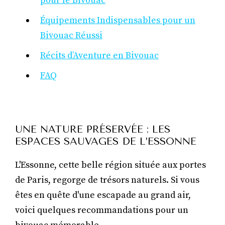
pour le Bivouac
Équipements Indispensables pour un
Bivouac Réussi
Récits d’Aventure en Bivouac
FAQ
UNE NATURE PRÉSERVÉE : LES
ESPACES SAUVAGES DE L’ESSONNE
L'Essonne, cette belle région située aux portes
de Paris, regorge de trésors naturels. Si vous
êtes en quête d'une escapade au grand air,
voici quelques recommandations pour un