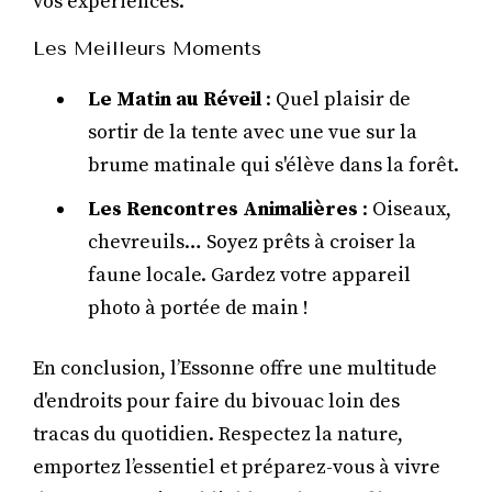
vos expériences.
Les Meilleurs Moments
Le Matin au Réveil
: Quel plaisir de
sortir de la tente avec une vue sur la
brume matinale qui s'élève dans la forêt.
Les Rencontres Animalières
: Oiseaux,
chevreuils… Soyez prêts à croiser la
faune locale. Gardez votre appareil
photo à portée de main !
En conclusion, l’Essonne offre une multitude
d'endroits pour faire du bivouac loin des
tracas du quotidien. Respectez la nature,
emportez l’essentiel et préparez-vous à vivre