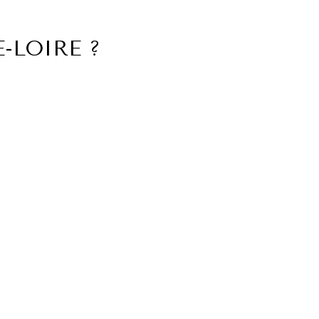
-LOIRE ?