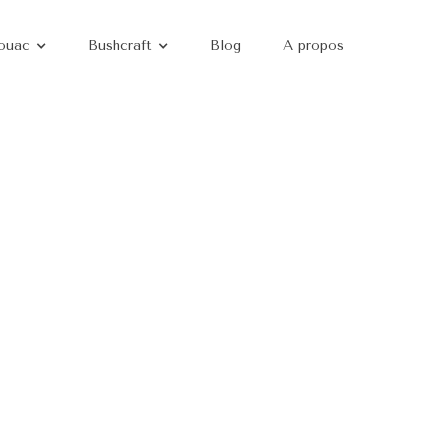
ouac
Bushcraft
Blog
A propos