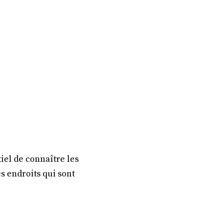
ntiel de connaître les
s endroits qui sont