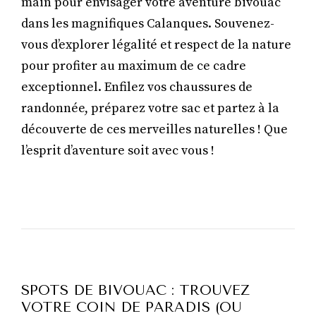
main pour envisager votre aventure bivouac
dans les magnifiques Calanques. Souvenez-
vous d’explorer légalité et respect de la nature
pour profiter au maximum de ce cadre
exceptionnel. Enfilez vos chaussures de
randonnée, préparez votre sac et partez à la
découverte de ces merveilles naturelles ! Que
l’esprit d’aventure soit avec vous !
SPOTS DE BIVOUAC : TROUVEZ
VOTRE COIN DE PARADIS (OU