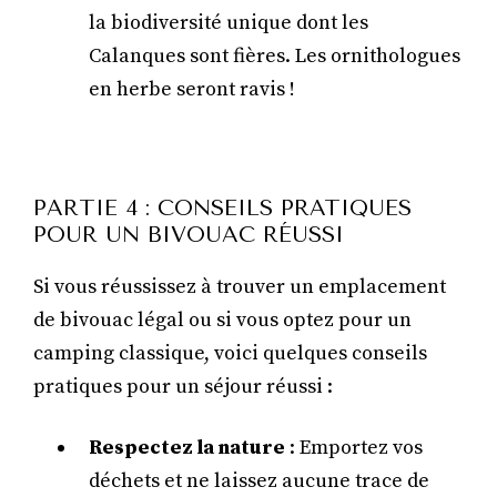
la biodiversité unique dont les
Calanques sont fières. Les ornithologues
en herbe seront ravis !
PARTIE 4 : CONSEILS PRATIQUES
POUR UN BIVOUAC RÉUSSI
Si vous réussissez à trouver un emplacement
de bivouac légal ou si vous optez pour un
camping classique, voici quelques conseils
pratiques pour un séjour réussi :
Respectez la nature
: Emportez vos
déchets et ne laissez aucune trace de