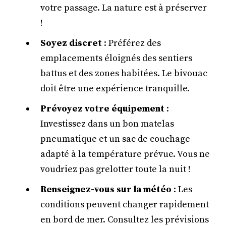
votre passage. La nature est à préserver
!
Soyez discret
: Préférez des
emplacements éloignés des sentiers
battus et des zones habitées. Le bivouac
doit être une expérience tranquille.
Prévoyez votre équipement
:
Investissez dans un bon matelas
pneumatique et un sac de couchage
adapté à la température prévue. Vous ne
voudriez pas grelotter toute la nuit !
Renseignez-vous sur la météo
: Les
conditions peuvent changer rapidement
en bord de mer. Consultez les prévisions