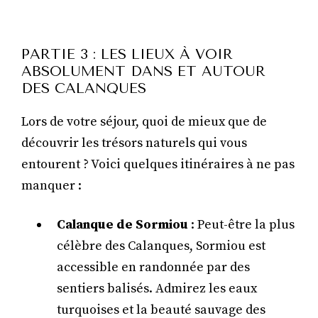
PARTIE 3 : LES LIEUX À VOIR
ABSOLUMENT DANS ET AUTOUR
DES CALANQUES
Lors de votre séjour, quoi de mieux que de
découvrir les trésors naturels qui vous
entourent ? Voici quelques itinéraires à ne pas
manquer :
Calanque de Sormiou
: Peut-être la plus
célèbre des Calanques, Sormiou est
accessible en randonnée par des
sentiers balisés. Admirez les eaux
turquoises et la beauté sauvage des