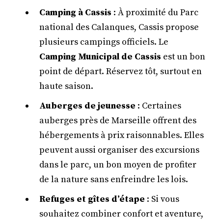
Camping à Cassis
: À proximité du Parc
national des Calanques, Cassis propose
plusieurs campings officiels. Le
Camping Municipal de Cassis
est un bon
point de départ. Réservez tôt, surtout en
haute saison.
Auberges de jeunesse
: Certaines
auberges près de Marseille offrent des
hébergements à prix raisonnables. Elles
peuvent aussi organiser des excursions
dans le parc, un bon moyen de profiter
de la nature sans enfreindre les lois.
Refuges et gîtes d’étape
: Si vous
souhaitez combiner confort et aventure,