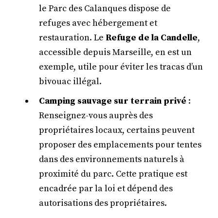
le Parc des Calanques dispose de
refuges avec hébergement et
restauration. Le
Refuge de la Candelle
,
accessible depuis Marseille, en est un
exemple, utile pour éviter les tracas d’un
bivouac illégal.
Camping sauvage sur terrain privé
:
Renseignez-vous auprès des
propriétaires locaux, certains peuvent
proposer des emplacements pour tentes
dans des environnements naturels à
proximité du parc. Cette pratique est
encadrée par la loi et dépend des
autorisations des propriétaires.