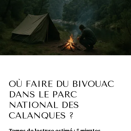
OÙ FAIRE DU BIVOUAC
DANS LE PARC
NATIONAL DES
CALANQUES ?
Temps de lecture estimé : 5 minutes