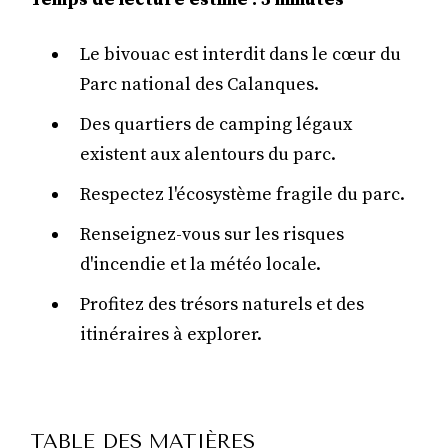
Le bivouac est interdit dans le cœur du
Parc national des Calanques.
Des quartiers de camping légaux
existent aux alentours du parc.
Respectez l'écosystème fragile du parc.
Renseignez-vous sur les risques
d'incendie et la météo locale.
Profitez des trésors naturels et des
itinéraires à explorer.
TABLE DES MATIÈRES