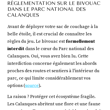
RÉGLEMENTATION SUR LE BIVOUAC
DANS LE PARC NATIONAL DES
CALANQUES
Avant de déployer votre sac de couchage à la
belle étoile, il est crucial de connaître les
règles du jeu. Le bivouac est
formellement
interdit
dans le cœur du Parc national des
Calanques. Oui, vous avez bien lu. Cette
interdiction concerne également les abords
proches des routes et sentiers à l'intérieur du
parc, ce qui limite considérablement vos
options (
source
).
La raison ? Protéger cet écosystème fragile.
Les Calanques abritent une flore et une faune