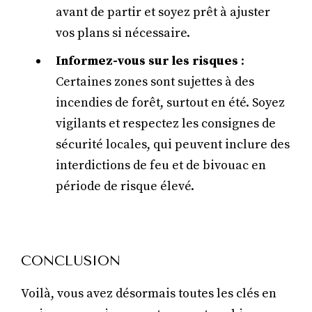
avant de partir et soyez prêt à ajuster
vos plans si nécessaire.
Informez-vous sur les risques
:
Certaines zones sont sujettes à des
incendies de forêt, surtout en été. Soyez
vigilants et respectez les consignes de
sécurité locales, qui peuvent inclure des
interdictions de feu et de bivouac en
période de risque élevé.
CONCLUSION
Voilà, vous avez désormais toutes les clés en