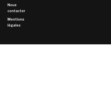
Nous
contacter
Mentions
légales