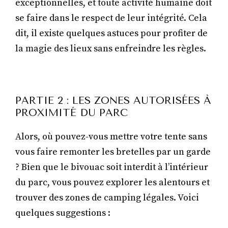
exceptionnelles, et toute activité humaine doit
se faire dans le respect de leur intégrité. Cela
dit, il existe quelques astuces pour profiter de
la magie des lieux sans enfreindre les règles.
PARTIE 2 : LES ZONES AUTORISÉES À
PROXIMITÉ DU PARC
Alors, où pouvez-vous mettre votre tente sans
vous faire remonter les bretelles par un garde
? Bien que le bivouac soit interdit à l’intérieur
du parc, vous pouvez explorer les alentours et
trouver des zones de camping légales. Voici
quelques suggestions :