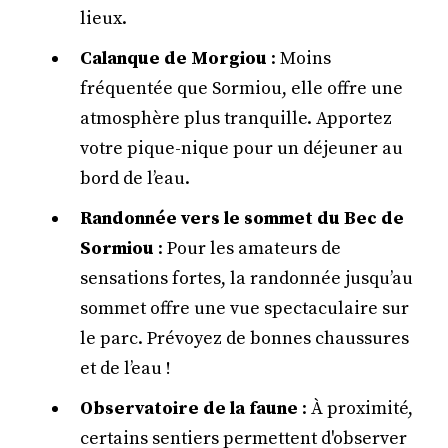
lieux.
Calanque de Morgiou
: Moins
fréquentée que Sormiou, elle offre une
atmosphère plus tranquille. Apportez
votre pique-nique pour un déjeuner au
bord de l’eau.
Randonnée vers le sommet du Bec de
Sormiou
: Pour les amateurs de
sensations fortes, la randonnée jusqu’au
sommet offre une vue spectaculaire sur
le parc. Prévoyez de bonnes chaussures
et de l’eau !
Observatoire de la faune
: À proximité,
certains sentiers permettent d'observer