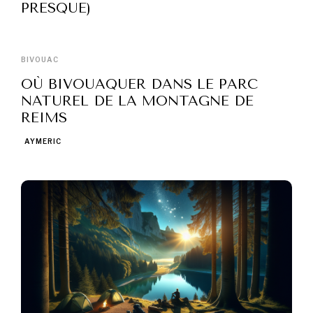
PRESQUE)
BIVOUAC
OÙ BIVOUAQUER DANS LE PARC
NATUREL DE LA MONTAGNE DE
REIMS
AYMERIC