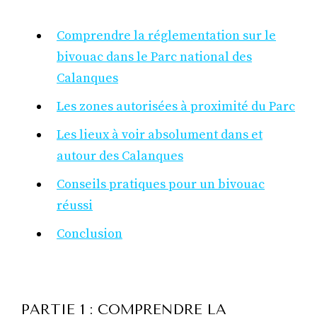
Comprendre la réglementation sur le
bivouac dans le Parc national des
Calanques
Les zones autorisées à proximité du Parc
Les lieux à voir absolument dans et
autour des Calanques
Conseils pratiques pour un bivouac
réussi
Conclusion
PARTIE 1 : COMPRENDRE LA