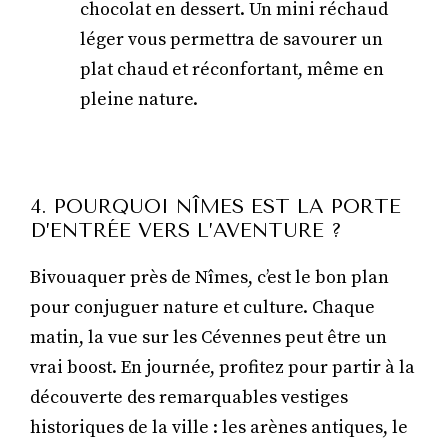
chocolat en dessert. Un mini réchaud
léger vous permettra de savourer un
plat chaud et réconfortant, même en
pleine nature.
4. POURQUOI NÎMES EST LA PORTE
D’ENTRÉE VERS L’AVENTURE ?
Bivouaquer près de Nîmes, c’est le bon plan
pour conjuguer nature et culture. Chaque
matin, la vue sur les Cévennes peut être un
vrai boost. En journée, profitez pour partir à la
découverte des remarquables vestiges
historiques de la ville : les arènes antiques, le