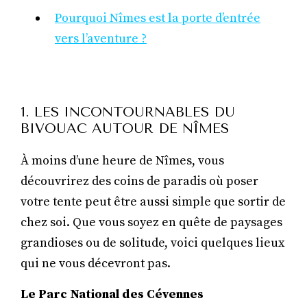
Pourquoi Nîmes est la porte d’entrée
vers l’aventure ?
1. LES INCONTOURNABLES DU
BIVOUAC AUTOUR DE NÎMES
À moins d’une heure de Nîmes, vous
découvrirez des coins de paradis où poser
votre tente peut être aussi simple que sortir de
chez soi. Que vous soyez en quête de paysages
grandioses ou de solitude, voici quelques lieux
qui ne vous décevront pas.
Le Parc National des Cévennes