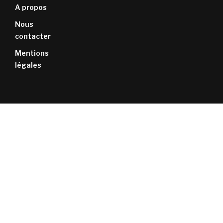
A propos
Nous
contacter
Mentions
légales