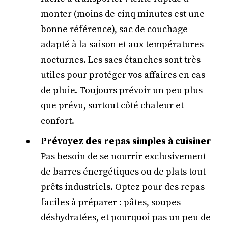
monter (moins de cinq minutes est une
bonne référence), sac de couchage
adapté à la saison et aux températures
nocturnes. Les sacs étanches sont très
utiles pour protéger vos affaires en cas
de pluie. Toujours prévoir un peu plus
que prévu, surtout côté chaleur et
confort.
Prévoyez des repas simples à cuisiner
Pas besoin de se nourrir exclusivement
de barres énergétiques ou de plats tout
prêts industriels. Optez pour des repas
faciles à préparer : pâtes, soupes
déshydratées, et pourquoi pas un peu de