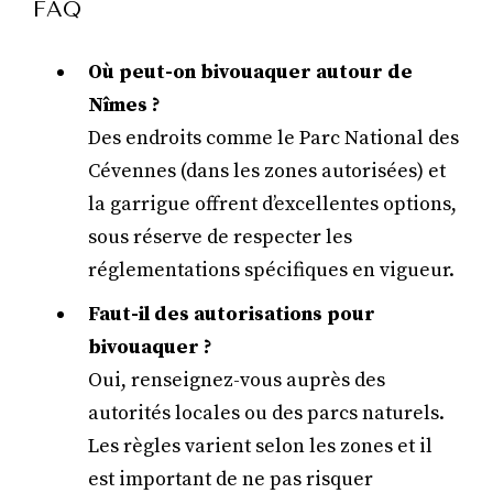
FAQ
Où peut-on bivouaquer autour de
Nîmes ?
Des endroits comme le Parc National des
Cévennes (dans les zones autorisées) et
la garrigue offrent d’excellentes options,
sous réserve de respecter les
réglementations spécifiques en vigueur.
Faut-il des autorisations pour
bivouaquer ?
Oui, renseignez-vous auprès des
autorités locales ou des parcs naturels.
Les règles varient selon les zones et il
est important de ne pas risquer