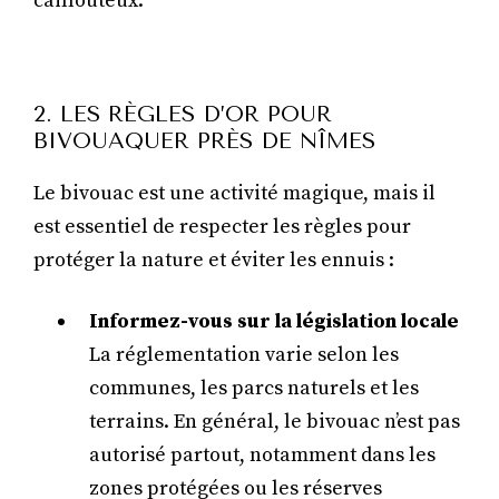
caillouteux.
2. LES RÈGLES D’OR POUR
BIVOUAQUER PRÈS DE NÎMES
Le bivouac est une activité magique, mais il
est essentiel de respecter les règles pour
protéger la nature et éviter les ennuis :
Informez-vous sur la législation locale
La réglementation varie selon les
communes, les parcs naturels et les
terrains. En général, le bivouac n’est pas
autorisé partout, notamment dans les
zones protégées ou les réserves