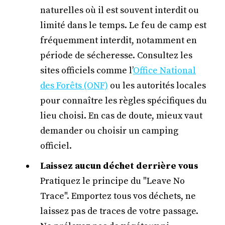
naturelles où il est souvent interdit ou
limité dans le temps. Le feu de camp est
fréquemment interdit, notamment en
période de sécheresse. Consultez les
sites officiels comme l’
Office National
des Forêts (ONF)
ou les autorités locales
pour connaître les règles spécifiques du
lieu choisi. En cas de doute, mieux vaut
demander ou choisir un camping
officiel.
Laissez aucun déchet derrière vous
Pratiquez le principe du "Leave No
Trace". Emportez tous vos déchets, ne
laissez pas de traces de votre passage.