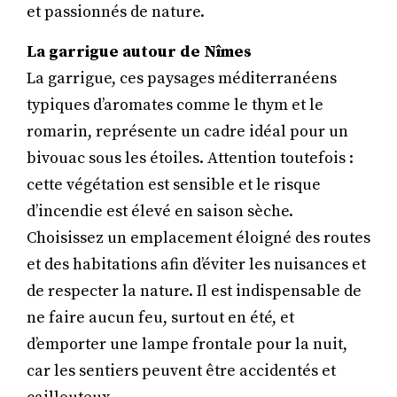
et passionnés de nature.
La garrigue autour de Nîmes
La garrigue, ces paysages méditerranéens
typiques d’aromates comme le thym et le
romarin, représente un cadre idéal pour un
bivouac sous les étoiles. Attention toutefois :
cette végétation est sensible et le risque
d’incendie est élevé en saison sèche.
Choisissez un emplacement éloigné des routes
et des habitations afin d’éviter les nuisances et
de respecter la nature. Il est indispensable de
ne faire aucun feu, surtout en été, et
d’emporter une lampe frontale pour la nuit,
car les sentiers peuvent être accidentés et