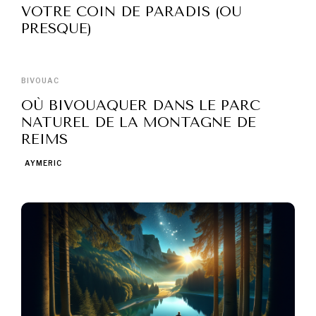
VOTRE COIN DE PARADIS (OU
PRESQUE)
BIVOUAC
OÙ BIVOUAQUER DANS LE PARC
NATUREL DE LA MONTAGNE DE
REIMS
AYMERIC