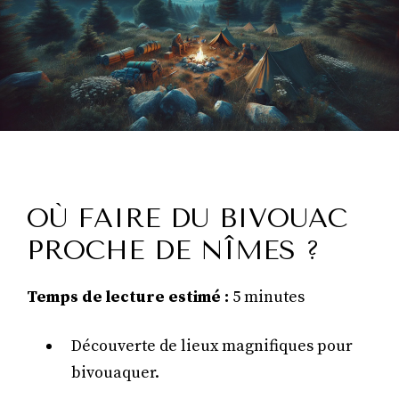
OÙ FAIRE DU BIVOUAC
PROCHE DE NÎMES ?
Temps de lecture estimé :
5 minutes
Découverte de lieux magnifiques pour
bivouaquer.