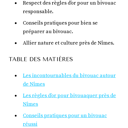
Respect des règles d’or pour un bivouac
responsable.
Conseils pratiques pour bien se
préparer au bivouac.
Allier nature et culture près de Nîmes.
TABLE DES MATIÈRES
Les incontournables du bivouac autour
de Nîmes
Les règles d’or pour bivouaquer près de
Nîmes
Conseils pratiques pour un bivouac
réussi