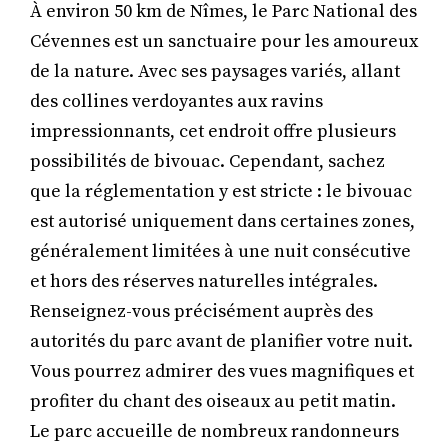
À environ 50 km de Nîmes, le Parc National des
Cévennes est un sanctuaire pour les amoureux
de la nature. Avec ses paysages variés, allant
des collines verdoyantes aux ravins
impressionnants, cet endroit offre plusieurs
possibilités de bivouac. Cependant, sachez
que la réglementation y est stricte : le bivouac
est autorisé uniquement dans certaines zones,
généralement limitées à une nuit consécutive
et hors des réserves naturelles intégrales.
Renseignez-vous précisément auprès des
autorités du parc avant de planifier votre nuit.
Vous pourrez admirer des vues magnifiques et
profiter du chant des oiseaux au petit matin.
Le parc accueille de nombreux randonneurs