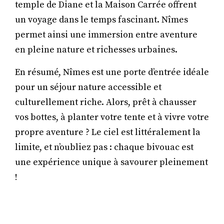
temple de Diane et la Maison Carrée offrent
un voyage dans le temps fascinant. Nîmes
permet ainsi une immersion entre aventure
en pleine nature et richesses urbaines.
En résumé, Nîmes est une porte d’entrée idéale
pour un séjour nature accessible et
culturellement riche. Alors, prêt à chausser
vos bottes, à planter votre tente et à vivre votre
propre aventure ? Le ciel est littéralement la
limite, et n’oubliez pas : chaque bivouac est
une expérience unique à savourer pleinement
!