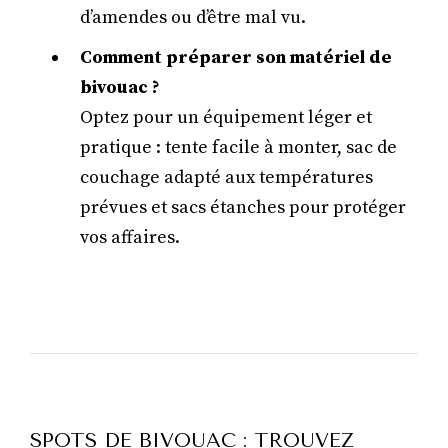
d’amendes ou d’être mal vu.
Comment préparer son matériel de
bivouac ?
Optez pour un équipement léger et
pratique : tente facile à monter, sac de
couchage adapté aux températures
prévues et sacs étanches pour protéger
vos affaires.
SPOTS DE BIVOUAC : TROUVEZ