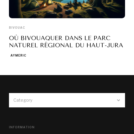
BIVOUAC
OÙ BIVOUAQUER DANS LE PARC
NATUREL RÉGIONAL DU HAUT-JURA
AYMERIC
Category
INFORMATION