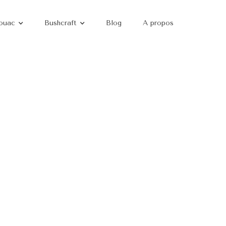
ouac
Bushcraft
Blog
A propos