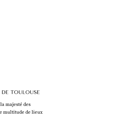
S DE TOULOUSE
 la majesté des
e multitude de lieux