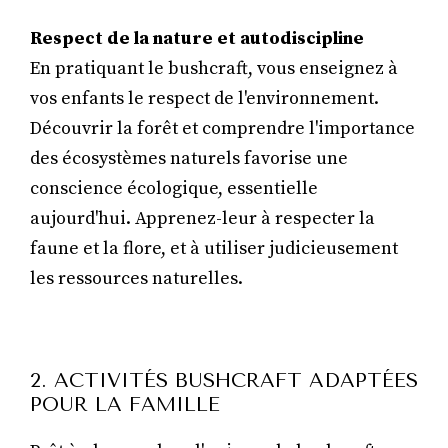
Respect de la nature et autodiscipline
En pratiquant le bushcraft, vous enseignez à
vos enfants le respect de l'environnement.
Découvrir la forêt et comprendre l'importance
des écosystèmes naturels favorise une
conscience écologique, essentielle
aujourd'hui. Apprenez-leur à respecter la
faune et la flore, et à utiliser judicieusement
les ressources naturelles.
2. ACTIVITÉS BUSHCRAFT ADAPTÉES
POUR LA FAMILLE