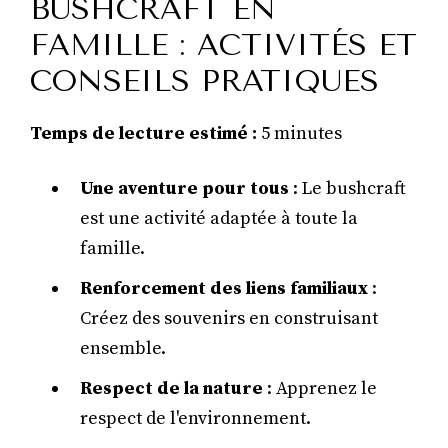
BUSHCRAFT EN
FAMILLE : ACTIVITÉS ET
CONSEILS PRATIQUES
Temps de lecture estimé :
5 minutes
Une aventure pour tous
: Le bushcraft
est une activité adaptée à toute la
famille.
Renforcement des liens familiaux
:
Créez des souvenirs en construisant
ensemble.
Respect de la nature
: Apprenez le
respect de l'environnement.