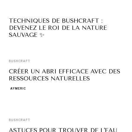
TECHNIQUES DE BUSHCRAFT :
DEVENEZ LE ROI DE LA NATURE
SAUVAGE ✨
BUSHCRAFT
CRÉER UN ABRI EFFICACE AVEC DES
RESSOURCES NATURELLES
AYMERIC
BUSHCRAFT
ASTUCES POUR TROUVER DE L'EAU