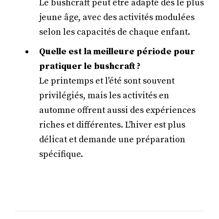
Le bushcraft peut être adapté dès le plus
jeune âge, avec des activités modulées
selon les capacités de chaque enfant.
Quelle est la meilleure période pour
pratiquer le bushcraft ?
Le printemps et l'été sont souvent
privilégiés, mais les activités en
automne offrent aussi des expériences
riches et différentes. L'hiver est plus
délicat et demande une préparation
spécifique.