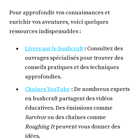
Pour approfondir vos connaissances et
enrichir vos aventures, voici quelques
ressources indispensables :
Livres sur le bushcraft
: Consultez des
ouvrages spécialisés pour trouver des
conseils pratiques et des techniques
approfondies.
Chaînes YouTube
: De nombreux experts
en bushcraft partagent des vidéos
éducatives. Des émissions comme
Survivor
ou des chaînes comme
Roughing It
peuvent vous donner des
idées.