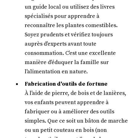
un guide local ou utilisez des livres
spécialisés pour apprendre à
reconnaître les plantes comestibles.
Soyez prudents et vérifiez toujours
auprès d'experts avant toute
consommation. C'est une excellente
manière d'éduquer la famille sur
l'alimentation en nature.
Fabrication d'outils de fortune
À l'aide de pierre, de bois et de lanières,
vos enfants peuvent apprendre à
fabriquer ou à améliorer des outils
simples. Que ce soit un bâton de marche
ou un petit couteau en bois (non