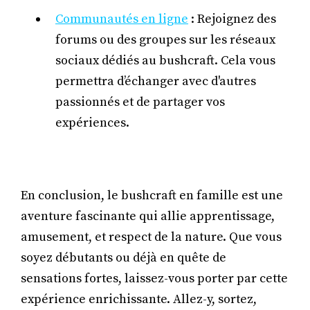
Communautés en ligne
: Rejoignez des
forums ou des groupes sur les réseaux
sociaux dédiés au bushcraft. Cela vous
permettra d’échanger avec d'autres
passionnés et de partager vos
expériences.
En conclusion, le bushcraft en famille est une
aventure fascinante qui allie apprentissage,
amusement, et respect de la nature. Que vous
soyez débutants ou déjà en quête de
sensations fortes, laissez-vous porter par cette
expérience enrichissante. Allez-y, sortez,