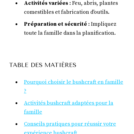
Activités variées
: Feu, abris, plantes
comestibles et fabrication d'outils.
Préparation et sécurité
: Impliquez
toute la famille dans la planification.
TABLE DES MATIÈRES
Pourquoi choisir le bushcraft en famille
?
Activités bushcraft adaptées pour la
famille
Conseils pratiques pour réussir votre
expérience bushcraft