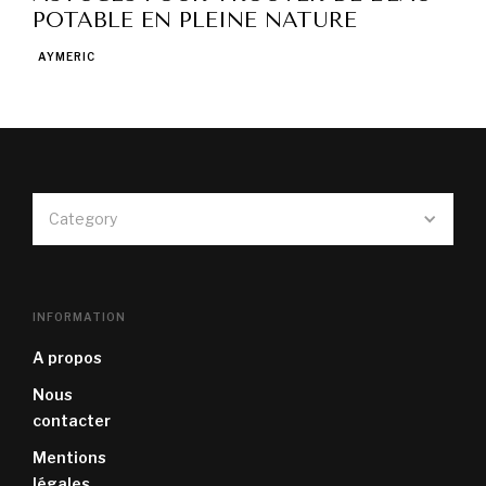
POTABLE EN PLEINE NATURE
AYMERIC
Category
INFORMATION
A propos
Nous
contacter
Mentions
légales