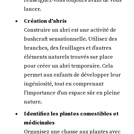
renseignez-vous toujours avant de vous
lancer.
Création d'abris
Construire un abri est une activité de
bushcraft sensationnelle. Utilisez des
branches, des feuillages et d’autres
éléments naturels trouvés sur place
pour créer un abri temporaire. Cela
permet aux enfants de développer leur
ingéniosité, tout en comprenant
l'importance d'un espace sûr en pleine
nature.
Identifiez les plantes comestibles et
médicinales
Organisez une chasse aux plantes avec