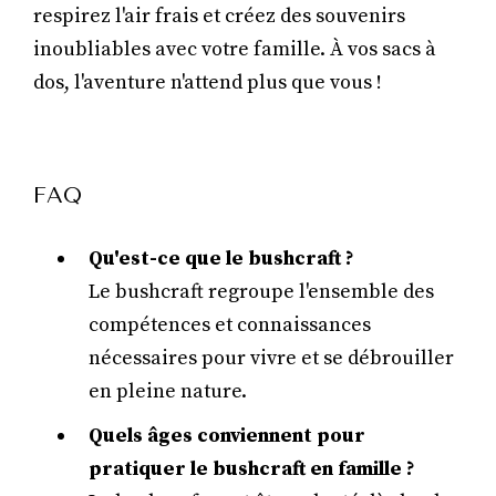
respirez l'air frais et créez des souvenirs
inoubliables avec votre famille. À vos sacs à
dos, l'aventure n'attend plus que vous !
FAQ
Qu'est-ce que le bushcraft ?
Le bushcraft regroupe l'ensemble des
compétences et connaissances
nécessaires pour vivre et se débrouiller
en pleine nature.
Quels âges conviennent pour
pratiquer le bushcraft en famille ?