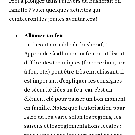
Prêt à plonger dans l'univers du bushcraft en
famille ? Voici quelques activités qui
combleront les jeunes aventuriers !
Allumer un feu
Un incontournable du bushcraft !
Apprendre à allumer un feu en utilisant
différentes techniques (ferrocerium, arc
à feu, etc.) peut être très enrichissant. Il
est important d'expliquer les consignes
de sécurité liées au feu, car c’est un
élément clé pour passer un bon moment
en famille. Notez que l’autorisation pour
faire du feu varie selon les régions, les
saisons et les réglementations locales :