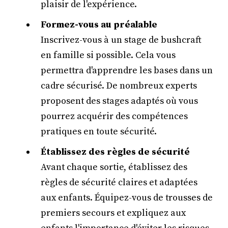
plaisir de l'expérience.
Formez-vous au préalable
Inscrivez-vous à un stage de bushcraft
en famille si possible. Cela vous
permettra d'apprendre les bases dans un
cadre sécurisé. De nombreux experts
proposent des stages adaptés où vous
pourrez acquérir des compétences
pratiques en toute sécurité.
Établissez des règles de sécurité
Avant chaque sortie, établissez des
règles de sécurité claires et adaptées
aux enfants. Équipez-vous de trousses de
premiers secours et expliquez aux