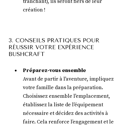
tranchant), ils seront fiers de leur
création !
3. CONSEILS PRATIQUES POUR
RÉUSSIR VOTRE EXPÉRIENCE
BUSHCRAFT
Préparez-vous ensemble
Avant de partir à l'aventure, impliquez
votre famille dans la préparation.
Choisissez ensemble l'emplacement,
établissez la liste de l'équipement
nécessaire et décidez des activités à
faire. Cela renforce l’engagement et le