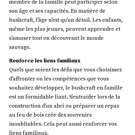
membre de la famille peut participer selon
son âge et ses capacités. En matière de
bushcraft, l'âge n'est qu'un détail. Les enfants,
même les plus jeunes, peuvent apprendre et
s'amuser tout en découvrant le monde
sauvage.
Renforce les liens familiaux
Quels que soient les défis que vous choisissez
d'affronter ou les compétences que vous
souhaitez développer, le bushcraft en famille
est un formidable liant. S’entraider lors de la
construction d'un abri ou préparer un repas
au feu de bois crée des souvenirs
inoubliables. Cela peut aussi renforcer vos
liens familiaux.