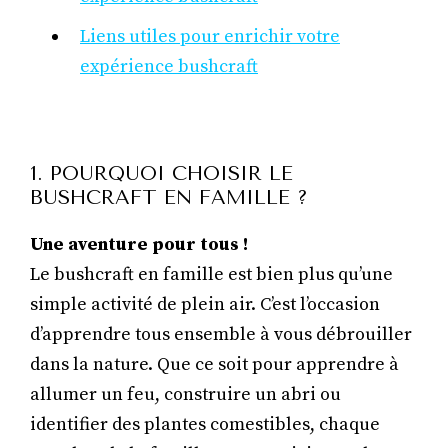
Liens utiles pour enrichir votre
expérience bushcraft
1. POURQUOI CHOISIR LE
BUSHCRAFT EN FAMILLE ?
Une aventure pour tous !
Le bushcraft en famille est bien plus qu’une
simple activité de plein air. C’est l’occasion
d’apprendre tous ensemble à vous débrouiller
dans la nature. Que ce soit pour apprendre à
allumer un feu, construire un abri ou
identifier des plantes comestibles, chaque