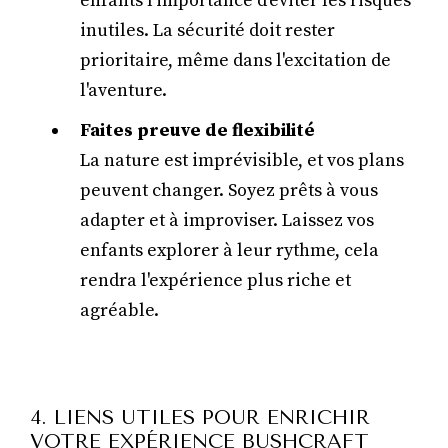
enfants l'importance d'éviter les risques
inutiles. La sécurité doit rester
prioritaire, même dans l'excitation de
l'aventure.
Faites preuve de flexibilité
La nature est imprévisible, et vos plans
peuvent changer. Soyez prêts à vous
adapter et à improviser. Laissez vos
enfants explorer à leur rythme, cela
rendra l'expérience plus riche et
agréable.
4. LIENS UTILES POUR ENRICHIR
VOTRE EXPÉRIENCE BUSHCRAFT