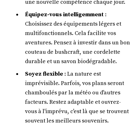
une nouvelle compétence chaque jour.
Équipez-vous intelligemment
:
Choisissez des équipements légers et
multifonctionnels. Cela facilite vos
aventures. Pensez à investir dans un bon
couteau de bushcraft, une cordelette
durable et un savon biodégradable.
Soyez flexible
: La nature est
imprévisible. Parfois, vos plans seront
chamboulés par la météo ou d'autres
facteurs. Restez adaptable et ouvrez-
vous à l'imprévu, c'est là que se trouvent
souvent les meilleurs souvenirs.