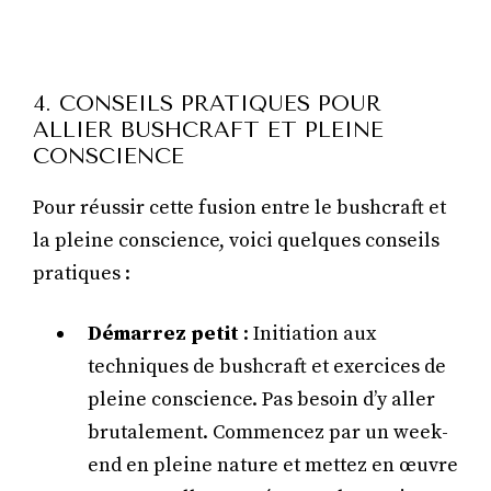
4. CONSEILS PRATIQUES POUR
ALLIER BUSHCRAFT ET PLEINE
CONSCIENCE
Pour réussir cette fusion entre le bushcraft et
la pleine conscience, voici quelques conseils
pratiques :
Démarrez petit
: Initiation aux
techniques de bushcraft et exercices de
pleine conscience. Pas besoin d’y aller
brutalement. Commencez par un week-
end en pleine nature et mettez en œuvre