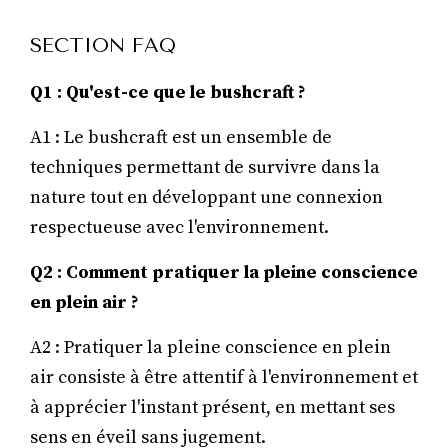
SECTION FAQ
Q1 : Qu'est-ce que le bushcraft ?
A1 : Le bushcraft est un ensemble de
techniques permettant de survivre dans la
nature tout en développant une connexion
respectueuse avec l'environnement.
Q2 : Comment pratiquer la pleine conscience
en plein air ?
A2 : Pratiquer la pleine conscience en plein
air consiste à être attentif à l'environnement et
à apprécier l'instant présent, en mettant ses
sens en éveil sans jugement.