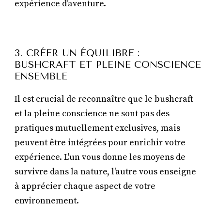
expérience d’aventure.
3. CRÉER UN ÉQUILIBRE :
BUSHCRAFT ET PLEINE CONSCIENCE
ENSEMBLE
Il est crucial de reconnaître que le bushcraft
et la pleine conscience ne sont pas des
pratiques mutuellement exclusives, mais
peuvent être intégrées pour enrichir votre
expérience. L'un vous donne les moyens de
survivre dans la nature, l'autre vous enseigne
à apprécier chaque aspect de votre
environnement.