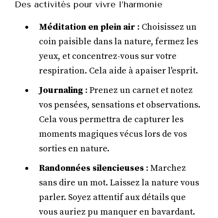
Des activités pour vivre l’harmonie
Méditation en plein air
: Choisissez un
coin paisible dans la nature, fermez les
yeux, et concentrez-vous sur votre
respiration. Cela aide à apaiser l'esprit.
Journaling
: Prenez un carnet et notez
vos pensées, sensations et observations.
Cela vous permettra de capturer les
moments magiques vécus lors de vos
sorties en nature.
Randonnées silencieuses
: Marchez
sans dire un mot. Laissez la nature vous
parler. Soyez attentif aux détails que
vous auriez pu manquer en bavardant.