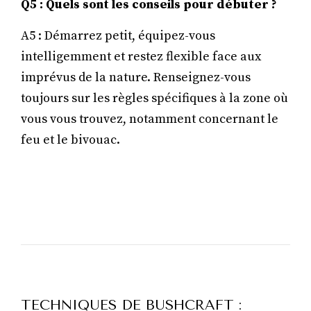
Q5 : Quels sont les conseils pour débuter ?
A5 : Démarrez petit, équipez-vous
intelligemment et restez flexible face aux
imprévus de la nature. Renseignez-vous
toujours sur les règles spécifiques à la zone où
vous vous trouvez, notamment concernant le
feu et le bivouac.
TECHNIQUES DE BUSHCRAFT :