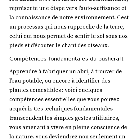
représente une étape vers l'auto-suffisance et
la connaissance de notre environnement. C'est
un processus qui nous rapproche de la terre,
celui qui nous permet de sentir le sol sous nos
pieds et d'écouter le chant des oiseaux.
Compétences fondamentales du bushcraft
Apprendre à fabriquer un abri, à trouver de
l’eau potable, ou encore à identifier des
plantes comestibles : voici quelques
compétences essentielles que vous pouvez
acquérir. Ces techniques fondamentales
transcendent les simples gestes utilitaires,
vous amenant à vivre en pleine conscience de
la nature. Vous deviendrez non seulement un