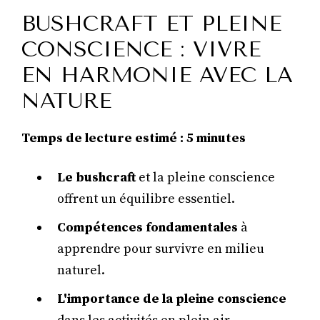
BUSHCRAFT ET PLEINE
CONSCIENCE : VIVRE
EN HARMONIE AVEC LA
NATURE
Temps de lecture estimé : 5 minutes
Le bushcraft
et la pleine conscience
offrent un équilibre essentiel.
Compétences fondamentales
à
apprendre pour survivre en milieu
naturel.
L'importance de la pleine conscience