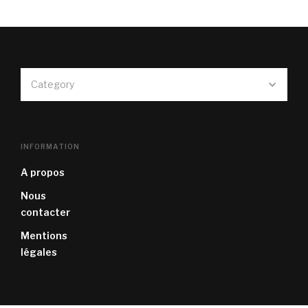
Category
INFORMATION
A propos
Nous
contacter
Mentions
légales