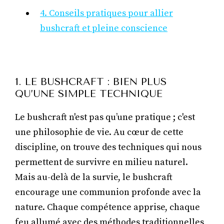
4. Conseils pratiques pour allier
bushcraft et pleine conscience
1. LE BUSHCRAFT : BIEN PLUS
QU’UNE SIMPLE TECHNIQUE
Le bushcraft n'est pas qu’une pratique ; c'est
une philosophie de vie. Au cœur de cette
discipline, on trouve des techniques qui nous
permettent de survivre en milieu naturel.
Mais au-delà de la survie, le bushcraft
encourage une communion profonde avec la
nature. Chaque compétence apprise, chaque
feu allumé avec des méthodes traditionnelles,