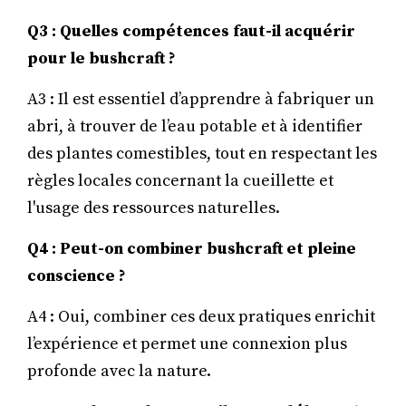
Q3 : Quelles compétences faut-il acquérir
pour le bushcraft ?
A3 : Il est essentiel d’apprendre à fabriquer un
abri, à trouver de l’eau potable et à identifier
des plantes comestibles, tout en respectant les
règles locales concernant la cueillette et
l'usage des ressources naturelles.
Q4 : Peut-on combiner bushcraft et pleine
conscience ?
A4 : Oui, combiner ces deux pratiques enrichit
l’expérience et permet une connexion plus
profonde avec la nature.