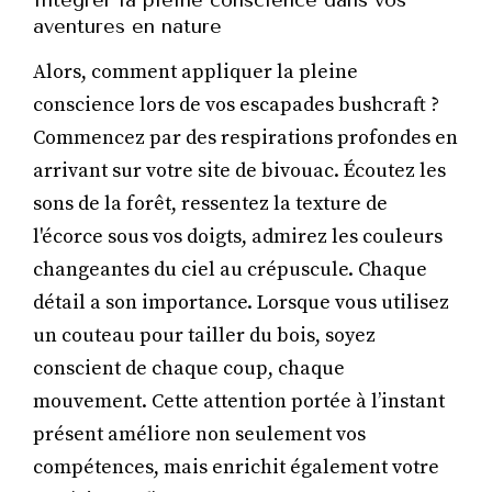
Intégrer la pleine conscience dans vos
aventures en nature
Alors, comment appliquer la pleine
conscience lors de vos escapades bushcraft ?
Commencez par des respirations profondes en
arrivant sur votre site de bivouac. Écoutez les
sons de la forêt, ressentez la texture de
l'écorce sous vos doigts, admirez les couleurs
changeantes du ciel au crépuscule. Chaque
détail a son importance. Lorsque vous utilisez
un couteau pour tailler du bois, soyez
conscient de chaque coup, chaque
mouvement. Cette attention portée à l’instant
présent améliore non seulement vos
compétences, mais enrichit également votre