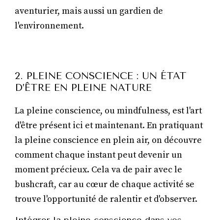
aventurier, mais aussi un gardien de
l'environnement.
2. PLEINE CONSCIENCE : UN ÉTAT
D’ÊTRE EN PLEINE NATURE
La pleine conscience, ou mindfulness, est l'art
d'être présent ici et maintenant. En pratiquant
la pleine conscience en plein air, on découvre
comment chaque instant peut devenir un
moment précieux. Cela va de pair avec le
bushcraft, car au cœur de chaque activité se
trouve l'opportunité de ralentir et d'observer.