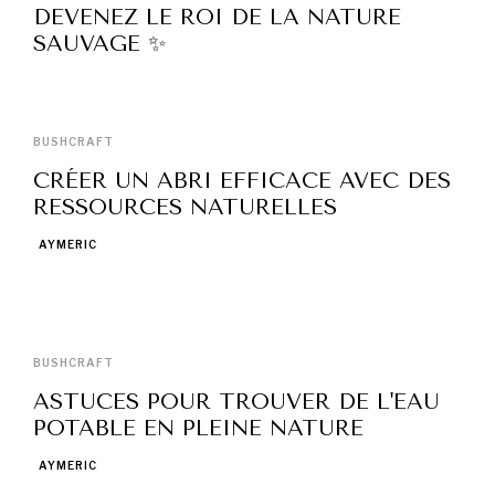
DEVENEZ LE ROI DE LA NATURE
SAUVAGE ✨
BUSHCRAFT
CRÉER UN ABRI EFFICACE AVEC DES
RESSOURCES NATURELLES
AYMERIC
BUSHCRAFT
ASTUCES POUR TROUVER DE L'EAU
POTABLE EN PLEINE NATURE
AYMERIC