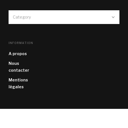
Category
INFORMATION
A propos
Nous
contacter
Mentions
légales