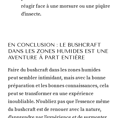
réagir face à une morsure ou une piqûre
d'insecte.
EN CONCLUSION : LE BUSHCRAFT
DANS LES ZONES HUMIDES EST UNE
AVENTURE À PART ENTIÈRE
Faire du bushcraft dans les zones humides
peut sembler intimidant, mais avec la bonne
préparation et les bonnes connaissances, cela
peut se transformer en une expérience
inoubliable. N'oubliez pas que l'essence même
du bushcraft est de renouer avec la nature,
d'apprendre par l'expérience et de surmonter