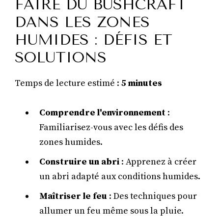
FAIRE DU BUSHCRAFT
DANS LES ZONES
HUMIDES : DÉFIS ET
SOLUTIONS
Temps de lecture estimé :
5 minutes
Comprendre l'environnement
:
Familiarisez-vous avec les défis des
zones humides.
Construire un abri
: Apprenez à créer
un abri adapté aux conditions humides.
Maîtriser le feu
: Des techniques pour
allumer un feu même sous la pluie.