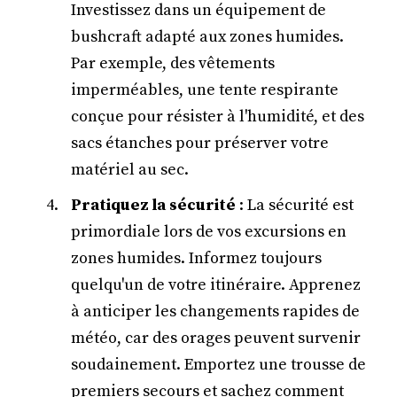
Investissez dans un équipement de
bushcraft adapté aux zones humides.
Par exemple, des vêtements
imperméables, une tente respirante
conçue pour résister à l'humidité, et des
sacs étanches pour préserver votre
matériel au sec.
Pratiquez la sécurité
: La sécurité est
primordiale lors de vos excursions en
zones humides. Informez toujours
quelqu'un de votre itinéraire. Apprenez
à anticiper les changements rapides de
météo, car des orages peuvent survenir
soudainement. Emportez une trousse de
premiers secours et sachez comment