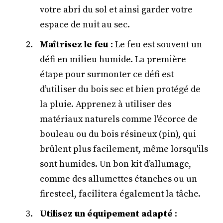
votre abri du sol et ainsi garder votre
espace de nuit au sec.
Maîtrisez le feu
: Le feu est souvent un
défi en milieu humide. La première
étape pour surmonter ce défi est
d’utiliser du bois sec et bien protégé de
la pluie. Apprenez à utiliser des
matériaux naturels comme l'écorce de
bouleau ou du bois résineux (pin), qui
brûlent plus facilement, même lorsqu'ils
sont humides. Un bon kit d’allumage,
comme des allumettes étanches ou un
firesteel, facilitera également la tâche.
Utilisez un équipement adapté
: