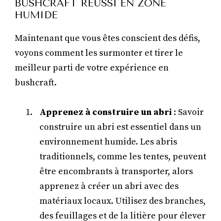
BUSHCRAFT RÉUSSI EN ZONE
HUMIDE
Maintenant que vous êtes conscient des défis,
voyons comment les surmonter et tirer le
meilleur parti de votre expérience en
bushcraft.
Apprenez à construire un abri
: Savoir
construire un abri est essentiel dans un
environnement humide. Les abris
traditionnels, comme les tentes, peuvent
être encombrants à transporter, alors
apprenez à créer un abri avec des
matériaux locaux. Utilisez des branches,
des feuillages et de la litière pour élever