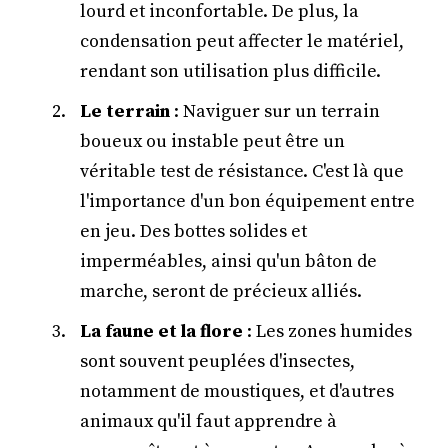
lourd et inconfortable. De plus, la
condensation peut affecter le matériel,
rendant son utilisation plus difficile.
Le terrain
: Naviguer sur un terrain
boueux ou instable peut être un
véritable test de résistance. C'est là que
l'importance d'un bon équipement entre
en jeu. Des bottes solides et
imperméables, ainsi qu'un bâton de
marche, seront de précieux alliés.
La faune et la flore
: Les zones humides
sont souvent peuplées d'insectes,
notamment de moustiques, et d'autres
animaux qu'il faut apprendre à