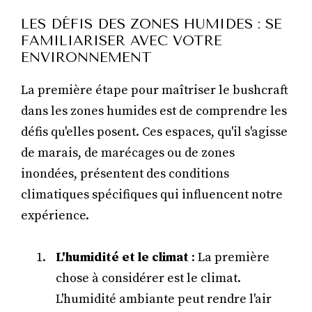
LES DÉFIS DES ZONES HUMIDES : SE
FAMILIARISER AVEC VOTRE
ENVIRONNEMENT
La première étape pour maîtriser le bushcraft
dans les zones humides est de comprendre les
défis qu'elles posent. Ces espaces, qu'il s'agisse
de marais, de marécages ou de zones
inondées, présentent des conditions
climatiques spécifiques qui influencent notre
expérience.
L'humidité et le climat
: La première
chose à considérer est le climat.
L'humidité ambiante peut rendre l'air