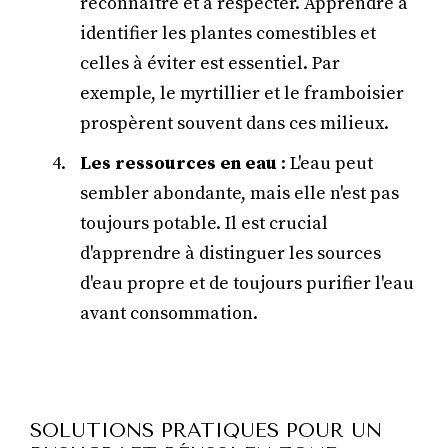
reconnaître et à respecter. Apprendre à
identifier les plantes comestibles et
celles à éviter est essentiel. Par
exemple, le myrtillier et le framboisier
prospèrent souvent dans ces milieux.
Les ressources en eau
: L'eau peut
sembler abondante, mais elle n'est pas
toujours potable. Il est crucial
d'apprendre à distinguer les sources
d'eau propre et de toujours purifier l'eau
avant consommation.
SOLUTIONS PRATIQUES POUR UN