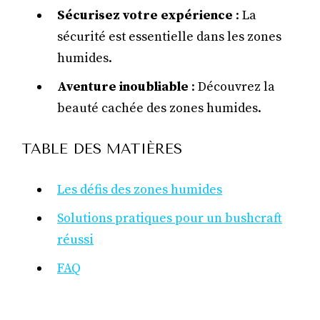
Sécurisez votre expérience
: La
sécurité est essentielle dans les zones
humides.
Aventure inoubliable
: Découvrez la
beauté cachée des zones humides.
TABLE DES MATIÈRES
Les défis des zones humides
Solutions pratiques pour un bushcraft
réussi
FAQ