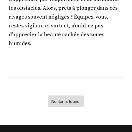
les obstacles. Alors, prêts à plonger dans ces
rivages souvent négligés ? Équipez-vous,
restez vigilant et surtout, n'oubliez pas
d'apprécier la beauté cachée des zones
humides.
No items found.