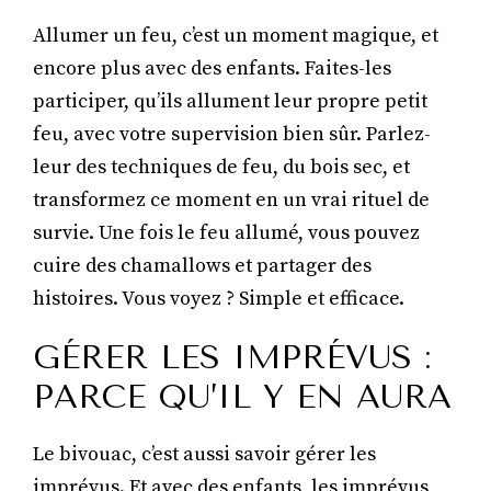
Allumer un feu, c’est un moment magique, et
encore plus avec des enfants. Faites-les
participer, qu’ils allument leur propre petit
feu, avec votre supervision bien sûr. Parlez-
leur des techniques de feu, du bois sec, et
transformez ce moment en un vrai rituel de
survie. Une fois le feu allumé, vous pouvez
cuire des chamallows et partager des
histoires. Vous voyez ? Simple et efficace.
GÉRER LES IMPRÉVUS :
PARCE QU’IL Y EN AURA
Le bivouac, c’est aussi savoir gérer les
imprévus. Et avec des enfants, les imprévus,