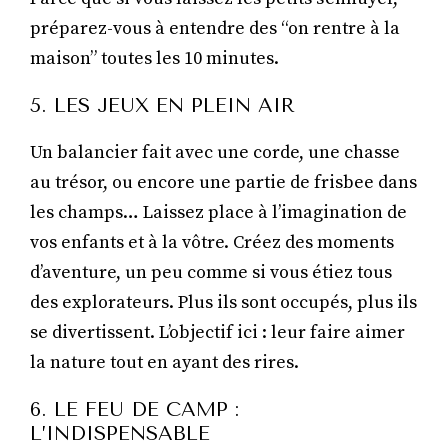
préparez-vous à entendre des “on rentre à la
maison” toutes les 10 minutes.
5. LES JEUX EN PLEIN AIR
Un balancier fait avec une corde, une chasse
au trésor, ou encore une partie de frisbee dans
les champs… Laissez place à l’imagination de
vos enfants et à la vôtre. Créez des moments
d’aventure, un peu comme si vous étiez tous
des explorateurs. Plus ils sont occupés, plus ils
se divertissent. L’objectif ici : leur faire aimer
la nature tout en ayant des rires.
6. LE FEU DE CAMP :
L’INDISPENSABLE