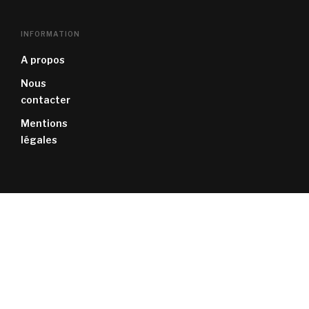
INFORMATION
A propos
Nous
contacter
Mentions
légales