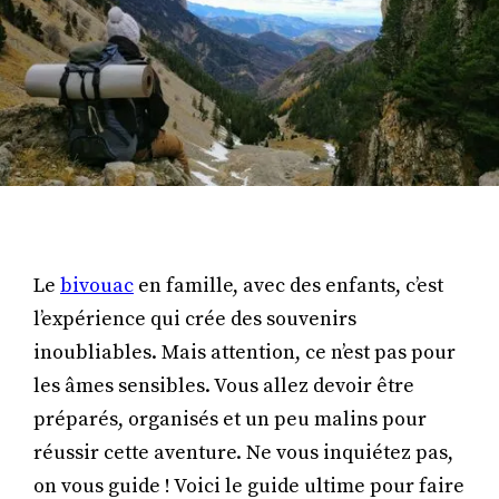
Le
bivouac
en famille, avec des enfants, c’est
l’expérience qui crée des souvenirs
inoubliables. Mais attention, ce n’est pas pour
les âmes sensibles. Vous allez devoir être
préparés, organisés et un peu malins pour
réussir cette aventure. Ne vous inquiétez pas,
on vous guide ! Voici le guide ultime pour faire