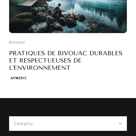
BIVOUAC
PRATIQUES DE BIVOUAC DURABLES
ET RESPECTUEUSES DE
L'ENVIRONNEMENT
AYMERIC
Category