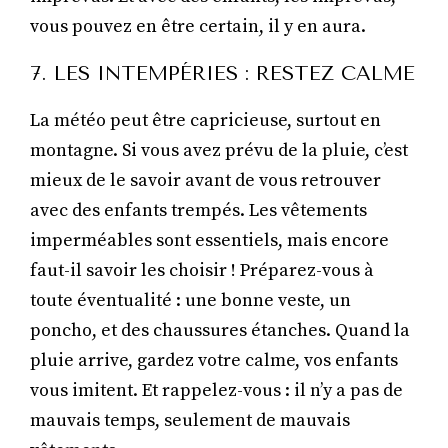
vous pouvez en être certain, il y en aura.
7. LES INTEMPÉRIES : RESTEZ CALME
La météo peut être capricieuse, surtout en
montagne. Si vous avez prévu de la pluie, c’est
mieux de le savoir avant de vous retrouver
avec des enfants trempés. Les vêtements
imperméables sont essentiels, mais encore
faut-il savoir les choisir ! Préparez-vous à
toute éventualité : une bonne veste, un
poncho, et des chaussures étanches. Quand la
pluie arrive, gardez votre calme, vos enfants
vous imitent. Et rappelez-vous : il n’y a pas de
mauvais temps, seulement de mauvais