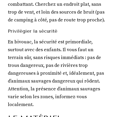
combattant. Cherchez un endroit plat, sans
trop de vent, et loin des sources de bruit (pas
de camping à côté, pas de route trop proche).
Privilégier la sécurité
En bivouac, la sécurité est primordiale,
surtout avec des enfants. Il vous faut un
terrain sûr, sans risques immédiats : pas de
trous dangereux, pas de rivières trop
dangereuses à proximité et, idéalement, pas
d’animaux sauvages dangereux qui rôdent.
Attention, la présence d’animaux sauvages
varie selon les zones, informez-vous
localement.