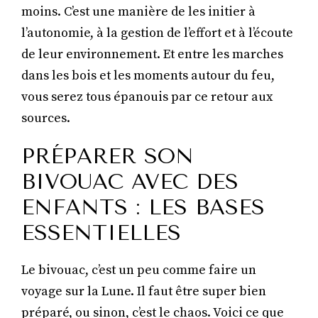
moins. C’est une manière de les initier à
l’autonomie, à la gestion de l’effort et à l’écoute
de leur environnement. Et entre les marches
dans les bois et les moments autour du feu,
vous serez tous épanouis par ce retour aux
sources.
PRÉPARER SON
BIVOUAC AVEC DES
ENFANTS : LES BASES
ESSENTIELLES
Le bivouac, c’est un peu comme faire un
voyage sur la Lune. Il faut être super bien
préparé, ou sinon, c’est le chaos. Voici ce que