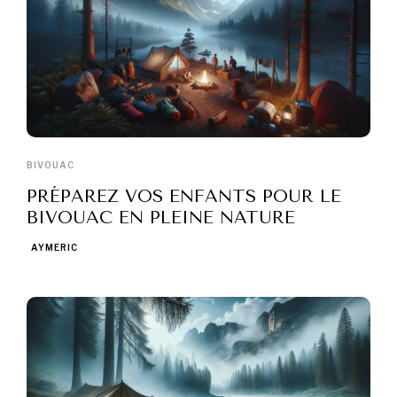
BIVOUAC
PRÉPAREZ VOS ENFANTS POUR LE
BIVOUAC EN PLEINE NATURE
AYMERIC