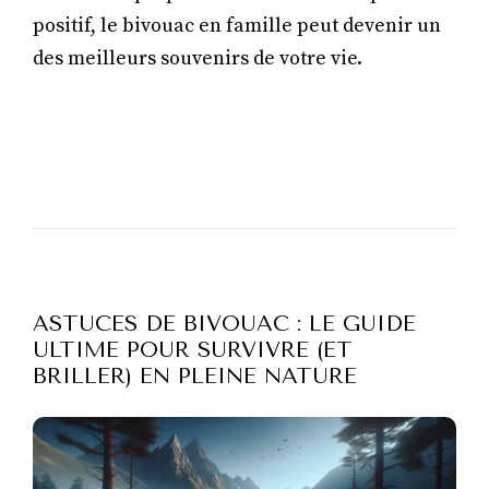
positif, le bivouac en famille peut devenir un
des meilleurs souvenirs de votre vie.
ASTUCES DE BIVOUAC : LE GUIDE
ULTIME POUR SURVIVRE (ET
BRILLER) EN PLEINE NATURE