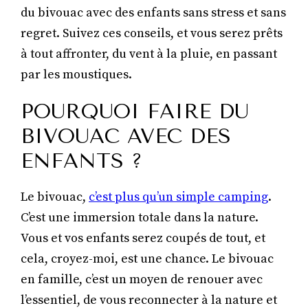
du bivouac avec des enfants sans stress et sans
regret. Suivez ces conseils, et vous serez prêts
à tout affronter, du vent à la pluie, en passant
par les moustiques.
POURQUOI FAIRE DU
BIVOUAC AVEC DES
ENFANTS ?
Le bivouac,
c’est plus qu’un simple camping
.
C’est une immersion totale dans la nature.
Vous et vos enfants serez coupés de tout, et
cela, croyez-moi, est une chance. Le bivouac
en famille, c’est un moyen de renouer avec
l’essentiel, de vous reconnecter à la nature et