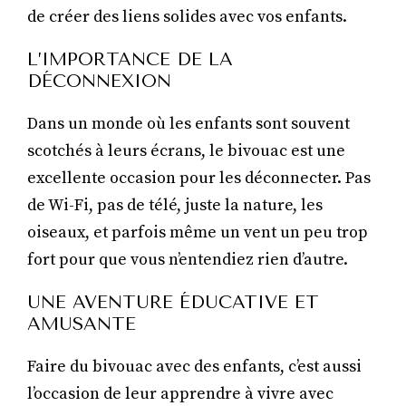
de créer des liens solides avec vos enfants.
L’IMPORTANCE DE LA
DÉCONNEXION
Dans un monde où les enfants sont souvent
scotchés à leurs écrans, le bivouac est une
excellente occasion pour les déconnecter. Pas
de Wi-Fi, pas de télé, juste la nature, les
oiseaux, et parfois même un vent un peu trop
fort pour que vous n’entendiez rien d’autre.
UNE AVENTURE ÉDUCATIVE ET
AMUSANTE
Faire du bivouac avec des enfants, c’est aussi
l’occasion de leur apprendre à vivre avec