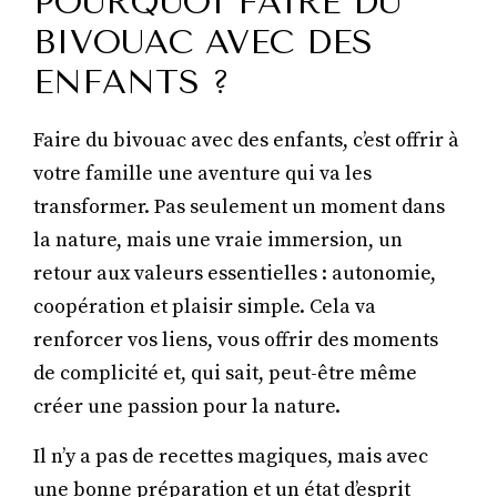
POURQUOI FAIRE DU
BIVOUAC AVEC DES
ENFANTS ?
Faire du bivouac avec des enfants, c’est offrir à
votre famille une aventure qui va les
transformer. Pas seulement un moment dans
la nature, mais une vraie immersion, un
retour aux valeurs essentielles : autonomie,
coopération et plaisir simple. Cela va
renforcer vos liens, vous offrir des moments
de complicité et, qui sait, peut-être même
créer une passion pour la nature.
Il n’y a pas de recettes magiques, mais avec
une bonne préparation et un état d’esprit