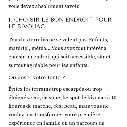
vous devez absolument savoir.
1. CHOISIR LE BON ENDROIT POUR
LE BIVOUAC
Tous les terrains ne se valent pas. Enfants,
matériel, météo… Vous avez tout intérêt à
choisir un endroit qui soit accessible, sûr et
surtout agréable pour les enfants.
Où poser votre tente ?
Évitez les terrains trop escarpés ou trop
éloignés. Oui, ce superbe spot de bivouac à 10
heures de marche, c’est beau, mais vous ne
voulez pas transformer votre première
expérience en famille en un parcours du