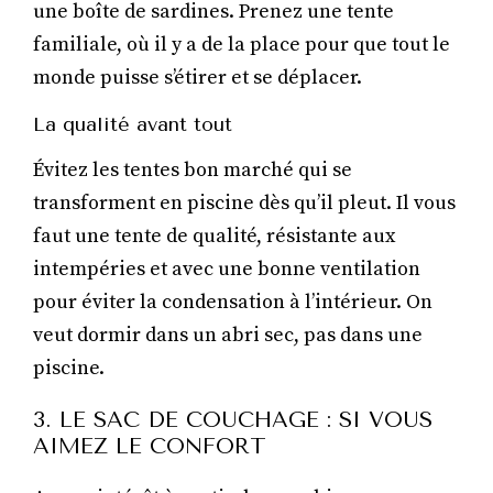
une boîte de sardines. Prenez une tente
familiale, où il y a de la place pour que tout le
monde puisse s’étirer et se déplacer.
La qualité avant tout
Évitez les tentes bon marché qui se
transforment en piscine dès qu’il pleut. Il vous
faut une tente de qualité, résistante aux
intempéries et avec une bonne ventilation
pour éviter la condensation à l’intérieur. On
veut dormir dans un abri sec, pas dans une
piscine.
3. LE SAC DE COUCHAGE : SI VOUS
AIMEZ LE CONFORT