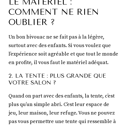
LE MATÉRIEL :
COMMENT NE RIEN
OUBLIER ?
Un bon bivouac ne se fait pas à la légère,
surtout avec des enfants. Si vous voulez que
l’expérience soit agréable et que tout le monde
en profite, il vous faut le matériel adéquat.
2. LA TENTE : PLUS GRANDE QUE
VOTRE SALON ?
Quand on part avec des enfants, la tente, c’est
plus qu’un simple abri. C’est leur espace de
jeu, leur maison, leur refuge. Vous ne pouvez
pas vous permettre une tente qui ressemble à