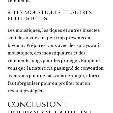
vêtements.
8. LES MOUSTIQUES ET AUTRES
PETITES BÊTES
Les moustiques, les tiques et autres insectes
sont des invités un peu trop présents en
bivouac. Préparez-vous avec des sprays anti-
moustiques, des moustiquaires et des
vêtements longs pour les protéger. Rappelez-
vous que la nature n’a pas signé de convention
avec vous pour ne pas vous déranger, alors il
faut s’organiser pour en profiter tout en
restant protégés.
CONCLUSION :