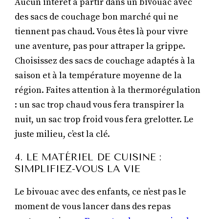
Aucun intérêt à partir dans un bivouac avec
des sacs de couchage bon marché qui ne
tiennent pas chaud. Vous êtes là pour vivre
une aventure, pas pour attraper la grippe.
Choisissez des sacs de couchage adaptés à la
saison et à la température moyenne de la
région. Faites attention à la thermorégulation
: un sac trop chaud vous fera transpirer la
nuit, un sac trop froid vous fera grelotter. Le
juste milieu, c’est la clé.
4. LE MATÉRIEL DE CUISINE :
SIMPLIFIEZ-VOUS LA VIE
Le bivouac avec des enfants, ce n’est pas le
moment de vous lancer dans des repas