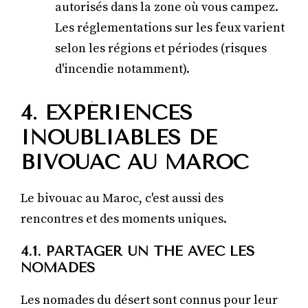
autorisés dans la zone où vous campez.
Les réglementations sur les feux varient
selon les régions et périodes (risques
d'incendie notamment).
4. EXPÉRIENCES
INOUBLIABLES DE
BIVOUAC AU MAROC
Le bivouac au Maroc, c'est aussi des
rencontres et des moments uniques.
4.1. PARTAGER UN THÉ AVEC LES
NOMADES
Les nomades du désert sont connus pour leur