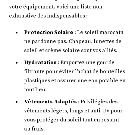
votre équipement. Voici une liste non
exhaustive des indispensables :
Protection Solaire
: Le soleil marocain
ne pardonne pas. Chapeau, lunettes de
soleil et crème solaire sont vos alliés.
Hydratation
: Emportez une gourde
filtrante pour éviter l'achat de bouteilles
plastiques et assurer une eau potable en
tout lieu.
Vêtements Adaptés
: Privilégiez des
vêtements légers, longs et anti-UV pour
vous protéger du soleil tout en restant
au frais.