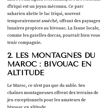
d'Iriqui est un joyau méconnu. Ce parc
saharien abrite le lac Iriqui, souvent
temporairement asséché, offrant des paysages
lunaires propices au bivouac. La faune locale,
comme les gazelles dorcas, pourrait bien vous
tenir compagnie.
2. LES MONTAGNES DU
MAROC : BIVOUAC EN
ALTITUDE
Le Maroc, ce n'est pas que du sable. Ses
chaînes montagneuses offrent des terrains de
jeu exceptionnels pour les amateurs de
bivouac en altitude.