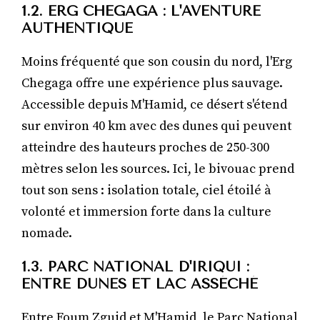
1.2. ERG CHEGAGA : L'AVENTURE
AUTHENTIQUE
Moins fréquenté que son cousin du nord, l'Erg
Chegaga offre une expérience plus sauvage.
Accessible depuis M'Hamid, ce désert s'étend
sur environ 40 km avec des dunes qui peuvent
atteindre des hauteurs proches de 250-300
mètres selon les sources. Ici, le bivouac prend
tout son sens : isolation totale, ciel étoilé à
volonté et immersion forte dans la culture
nomade.
1.3. PARC NATIONAL D'IRIQUI :
ENTRE DUNES ET LAC ASSÉCHÉ
Entre Foum Zguid et M'Hamid, le Parc National