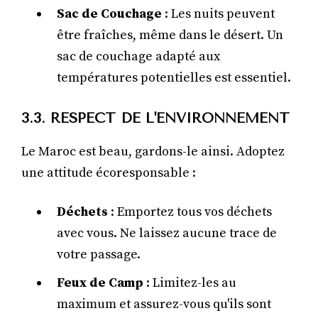
Sac de Couchage
: Les nuits peuvent
être fraîches, même dans le désert. Un
sac de couchage adapté aux
températures potentielles est essentiel.
3.3. RESPECT DE L'ENVIRONNEMENT
Le Maroc est beau, gardons-le ainsi. Adoptez
une attitude écoresponsable :
Déchets
: Emportez tous vos déchets
avec vous. Ne laissez aucune trace de
votre passage.
Feux de Camp
: Limitez-les au
maximum et assurez-vous qu'ils sont