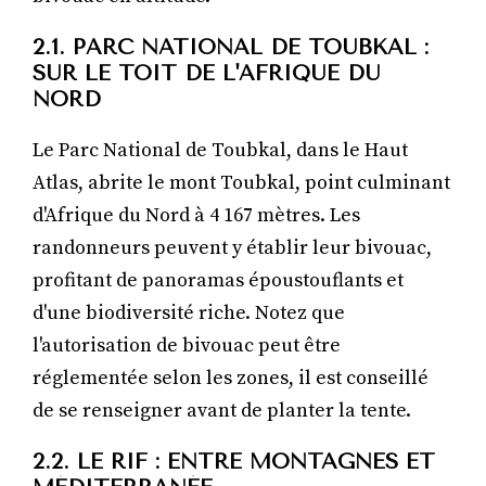
2.1. PARC NATIONAL DE TOUBKAL :
SUR LE TOIT DE L'AFRIQUE DU
NORD
Le Parc National de Toubkal, dans le Haut
Atlas, abrite le mont Toubkal, point culminant
d'Afrique du Nord à 4 167 mètres. Les
randonneurs peuvent y établir leur bivouac,
profitant de panoramas époustouflants et
d'une biodiversité riche. Notez que
l'autorisation de bivouac peut être
réglementée selon les zones, il est conseillé
de se renseigner avant de planter la tente.
2.2. LE RIF : ENTRE MONTAGNES ET