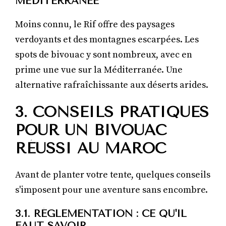
MÉDITERRANÉE
Moins connu, le Rif offre des paysages
verdoyants et des montagnes escarpées. Les
spots de bivouac y sont nombreux, avec en
prime une vue sur la Méditerranée. Une
alternative rafraîchissante aux déserts arides.
3. CONSEILS PRATIQUES
POUR UN BIVOUAC
RÉUSSI AU MAROC
Avant de planter votre tente, quelques conseils
s'imposent pour une aventure sans encombre.
3.1. RÉGLEMENTATION : CE QU'IL
FAUT SAVOIR