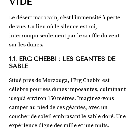
VIDE
Le désert marocain, c'est l'immensité à perte
de vue. Un lieu où le silence est roi,
interrompu seulement par le souffle du vent
sur les dunes.
1.1. ERG CHEBBI : LES GÉANTES DE
SABLE
Situé près de Merzouga, l'Erg Chebbi est
célèbre pour ses dunes imposantes, culminant
jusqu'à environ 150 mètres. Imaginez-vous
camper au pied de ces géantes, avec un
coucher de soleil embrasant le sable doré. Une
expérience digne des mille et une nuits.