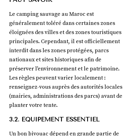
Le camping sauvage au Maroc est
généralement toléré dans certaines zones
éloignées des villes et des zones touristiques
principales. Cependant, il est officiellement
interdit dans les zones protégées, parcs
nationaux et sites historiques afin de
préserver l'environnement et le patrimoine.
Les règles peuvent varier localement :
renseignez-vous auprès des autorités locales
(mairies, administrations des parcs) avant de
planter votre tente.
3.2. ÉQUIPEMENT ESSENTIEL
Un bon bivouac dépend en grande partie de