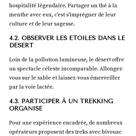
hospitalité légendaire. Partager un thé à la
menthe avec eux, c'est s'imprégner de leur
culture et de leur sagesse.
4.2. OBSERVER LES ÉTOILES DANS LE
DÉSERT
Loin de la pollution lumineuse, le désert offre
un spectacle céleste incomparable. Allongez-
vous sur le sable et laissez-vous émerveiller
par la voie lactée.
4.3. PARTICIPER À UN TREKKING
ORGANISÉ
Pour une expérience encadrée, de nombreux
opérateurs proposent des treks avec bivouac