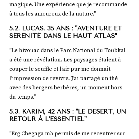
magique. Une expérience que je recommande
à tous les amoureux de la nature."
5.2. LUCAS, 35 ANS : "AVENTURE ET
SÉRÉNITÉ DANS LE HAUT ATLAS"
"Le bivouac dans le Parc National du Toubkal
a été une révélation. Les paysages étaient à
couper le souffle et l'air pur me donnait
l'impression de revivre. J'ai partagé un thé
avec des bergers berbères, un moment hors
du temps."
5.3. KARIM, 42 ANS : "LE DÉSERT, UN
RETOUR À L’ESSENTIEL"
"Erg Chegaga m’a permis de me recentrer sur