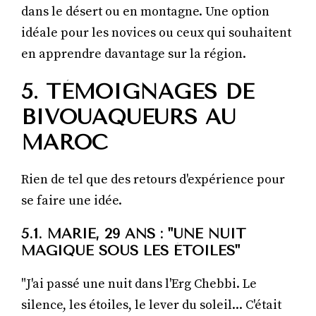
dans le désert ou en montagne. Une option
idéale pour les novices ou ceux qui souhaitent
en apprendre davantage sur la région.
5. TÉMOIGNAGES DE
BIVOUAQUEURS AU
MAROC
Rien de tel que des retours d'expérience pour
se faire une idée.
5.1. MARIE, 29 ANS : "UNE NUIT
MAGIQUE SOUS LES ÉTOILES"
"J'ai passé une nuit dans l'Erg Chebbi. Le
silence, les étoiles, le lever du soleil... C'était