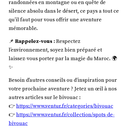
randonnées en montagne ou en quête de
silence absolu dans le désert, ce pays a tout ce
qu’il faut pour vous offrir une aventure
mémorable.
📌
Rappelez-vous :
Respectez
l’environnement, soyez bien préparé et
laissez-vous porter par la magie du Maroc. 🌍
✨
Besoin d'autres conseils ou d’inspiration pour
votre prochaine aventure ? Jetez un œil à nos
autres articles sur le bivouac :
👉
https://www.ventur.fr/categories/bivouac
👉
https://www.ventur.fr/collection/spots-de-
bivouac