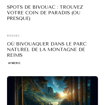
SPOTS DE BIVOUAC : TROUVEZ
VOTRE COIN DE PARADIS (OU
PRESQUE)
BIVOUAC
OÙ BIVOUAQUER DANS LE PARC
NATUREL DE LA MONTAGNE DE
REIMS
AYMERIC