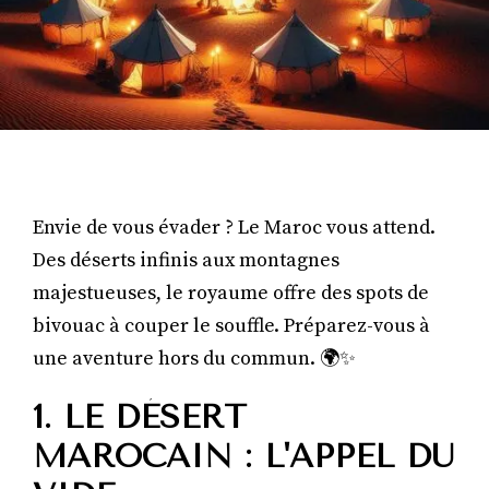
Envie de vous évader ? Le Maroc vous attend.
Des déserts infinis aux montagnes
majestueuses, le royaume offre des spots de
bivouac à couper le souffle. Préparez-vous à
une aventure hors du commun. 🌍✨
1. LE DÉSERT
MAROCAIN : L'APPEL DU