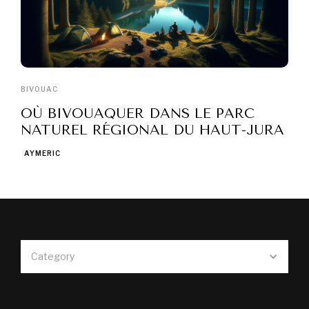
BIVOUAC
OÙ BIVOUAQUER DANS LE PARC
NATUREL RÉGIONAL DU HAUT-JURA
AYMERIC
Category