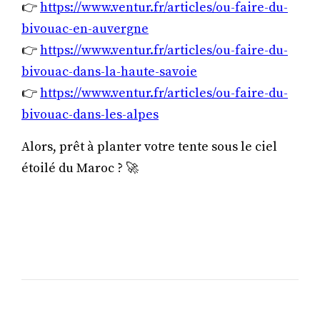
👉
https://www.ventur.fr/articles/ou-faire-du-
bivouac-en-auvergne
👉
https://www.ventur.fr/articles/ou-faire-du-
bivouac-dans-la-haute-savoie
👉
https://www.ventur.fr/articles/ou-faire-du-
bivouac-dans-les-alpes
Alors, prêt à planter votre tente sous le ciel
étoilé du Maroc ? 🚀