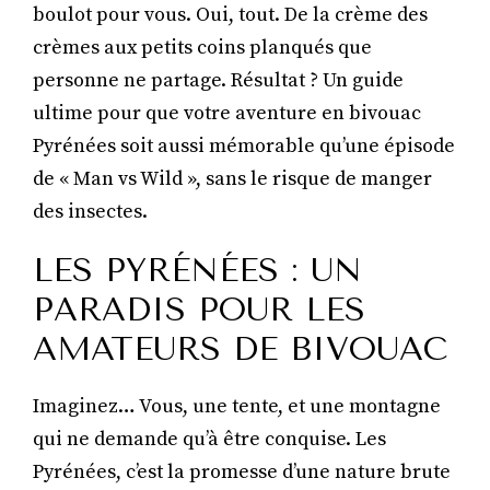
boulot pour vous. Oui, tout. De la crème des
crèmes aux petits coins planqués que
personne ne partage. Résultat ? Un guide
ultime pour que votre aventure en bivouac
Pyrénées soit aussi mémorable qu’une épisode
de « Man vs Wild », sans le risque de manger
des insectes.
LES PYRÉNÉES : UN
PARADIS POUR LES
AMATEURS DE BIVOUAC
Imaginez… Vous, une tente, et une montagne
qui ne demande qu’à être conquise. Les
Pyrénées, c’est la promesse d’une nature brute