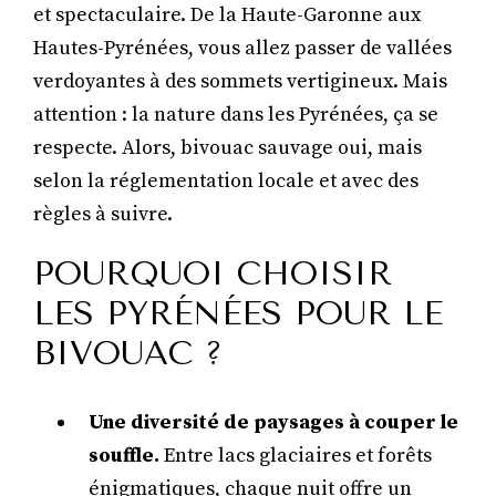
et spectaculaire. De la Haute-Garonne aux
Hautes-Pyrénées, vous allez passer de vallées
verdoyantes à des sommets vertigineux. Mais
attention : la nature dans les Pyrénées, ça se
respecte. Alors, bivouac sauvage oui, mais
selon la réglementation locale et avec des
règles à suivre.
POURQUOI CHOISIR
LES PYRÉNÉES POUR LE
BIVOUAC ?
Une diversité de paysages à couper le
souffle.
Entre lacs glaciaires et forêts
énigmatiques, chaque nuit offre un