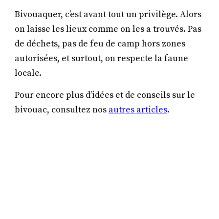
Bivouaquer, c’est avant tout un privilège. Alors
on laisse les lieux comme on les a trouvés. Pas
de déchets, pas de feu de camp hors zones
autorisées, et surtout, on respecte la faune
locale.
Pour encore plus d’idées et de conseils sur le
bivouac, consultez nos
autres articles
.