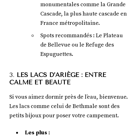
monumentales comme la Grande
Cascade, la plus haute cascade en
France métropolitaine.
Spots recommandés : Le Plateau
de Bellevue ou le Refuge des
Espuguettes.
3.
LES LACS D’ARIÈGE : ENTRE
CALME ET BEAUTÉ
Si vous aimez dormir près de l’eau, bienvenue.
Les lacs comme celui de Bethmale sont des
petits bijoux pour poser votre campement.
Les plus :