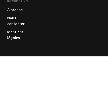
INFORMATION
A propos
Nous
contacter
Mentions
légales