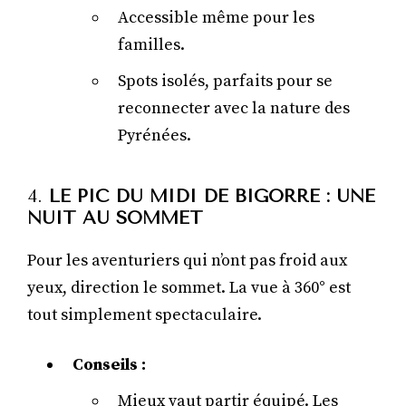
Accessible même pour les
familles.
Spots isolés, parfaits pour se
reconnecter avec la nature des
Pyrénées.
4.
LE PIC DU MIDI DE BIGORRE : UNE
NUIT AU SOMMET
Pour les aventuriers qui n’ont pas froid aux
yeux, direction le sommet. La vue à 360° est
tout simplement spectaculaire.
Conseils :
Mieux vaut partir équipé. Les