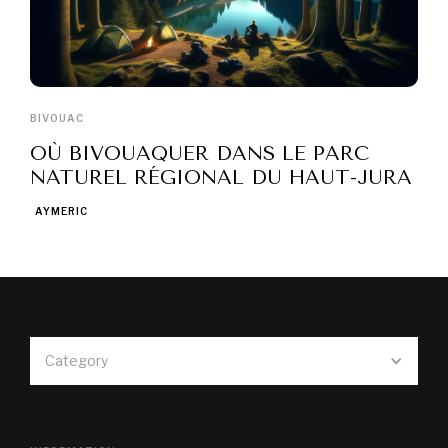
BIVOUAC
OÙ BIVOUAQUER DANS LE PARC
NATUREL RÉGIONAL DU HAUT-JURA
AYMERIC
Category