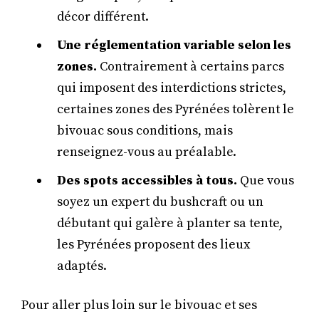
décor différent.
Une réglementation variable selon les
zones.
Contrairement à certains parcs
qui imposent des interdictions strictes,
certaines zones des Pyrénées tolèrent le
bivouac sous conditions, mais
renseignez-vous au préalable.
Des spots accessibles à tous.
Que vous
soyez un expert du bushcraft ou un
débutant qui galère à planter sa tente,
les Pyrénées proposent des lieux
adaptés.
Pour aller plus loin sur le bivouac et ses