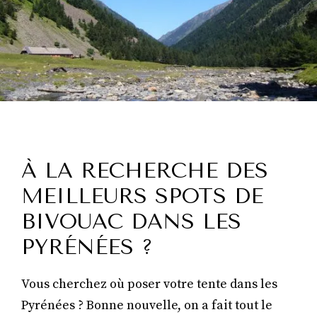
À LA RECHERCHE DES
MEILLEURS SPOTS DE
BIVOUAC DANS LES
PYRÉNÉES ?
Vous cherchez où poser votre tente dans les
Pyrénées ? Bonne nouvelle, on a fait tout le