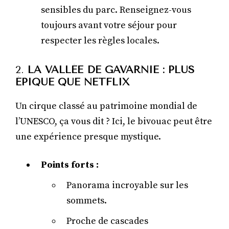
sensibles du parc. Renseignez-vous
toujours avant votre séjour pour
respecter les règles locales.
2.
LA VALLÉE DE GAVARNIE : PLUS
ÉPIQUE QUE NETFLIX
Un cirque classé au patrimoine mondial de
l’UNESCO, ça vous dit ? Ici, le bivouac peut être
une expérience presque mystique.
Points forts :
Panorama incroyable sur les
sommets.
Proche de cascades