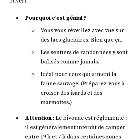
ouvert.
Pourquoi c’est génial ?
Vous vous réveillez avec vue sur
des lacs glaciaires. Rien que ça.
Les sentiers de randonnées y sont
balisés comme jamais.
Idéal pour ceux qui aiment la
faune sauvage. (Préparez-vous à
croiser des isards et des
marmottes.)
Attention :
Le bivouac est réglementé :
il est généralement interdit de camper
entre 19 h et 7 h dans certaines zones