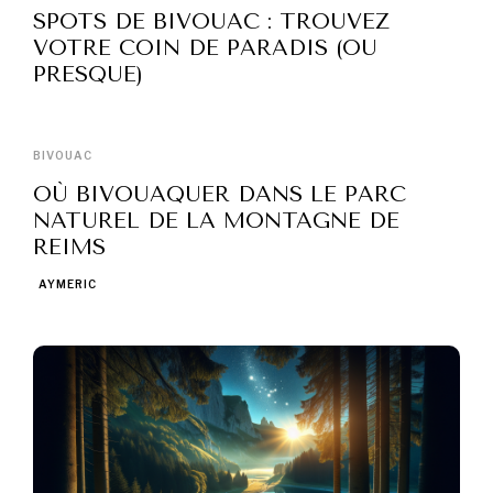
SPOTS DE BIVOUAC : TROUVEZ
VOTRE COIN DE PARADIS (OU
PRESQUE)
BIVOUAC
OÙ BIVOUAQUER DANS LE PARC
NATUREL DE LA MONTAGNE DE
REIMS
AYMERIC