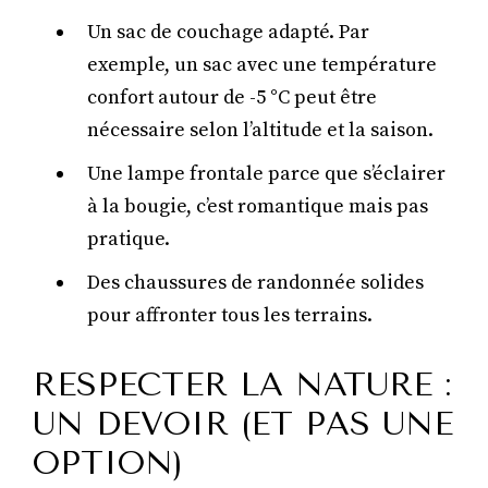
Un sac de couchage adapté. Par
exemple, un sac avec une température
confort autour de -5 °C peut être
nécessaire selon l’altitude et la saison.
Une lampe frontale parce que s’éclairer
à la bougie, c’est romantique mais pas
pratique.
Des chaussures de randonnée solides
pour affronter tous les terrains.
RESPECTER LA NATURE :
UN DEVOIR (ET PAS UNE
OPTION)