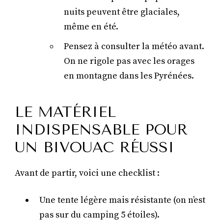
nuits peuvent être glaciales,
même en été.
Pensez à consulter la météo avant.
On ne rigole pas avec les orages
en montagne dans les Pyrénées.
LE MATÉRIEL
INDISPENSABLE POUR
UN BIVOUAC RÉUSSI
Avant de partir, voici une checklist :
Une tente légère mais résistante (on n’est
pas sur du camping 5 étoiles).